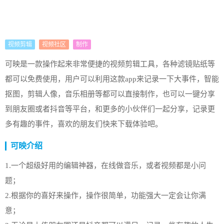
视频剪辑
视频社区
制作
可映是一款操作起来非常便捷的视频剪辑工具，各种滤镜贴纸等
都可以免费使用，用户可以利用这款app来记录一下大事件，智能
抠图，剪辑人像，音乐相册等都可以直接制作，也可以一键分享
到朋友圈或者抖音等平台，和更多的小伙伴们一起分享，记录更
多有趣的事件，喜欢的朋友们快来下载体验吧。
可映介绍
1.一个超级好用的编辑神器，在线做音乐，或者视频都是小问
题；
2.根据你的喜好来操作，操作很简单，功能强大一定会让你满
意；