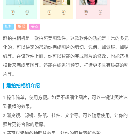
相机
拍摄
美图
趣拍拍相机是一款拍照美图软件。这款软件的功能是非常的多元
化的，可以快速的帮助你完成图片的剪切、凭借、加滤镜、加贴
纸等。在该软件上面，你可以智能的完成图片的修改，也能选择
模板来完成美图等。还能在线进行预览，打造更多具有质感的照
片等。
趣拍拍相机介绍
1.操作简单，使用方便。如果不想细化图片，可以一键让照片达
到很棒的效果。
2.渐变镜、滤镜、贴纸、挂件、文字等。可以随意使用，让你的
照片更符合你的意愿。
3.还可以添加各种酷炫效果，让你的照片清新多彩。