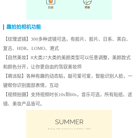
趣拍拍相机功能
【纹理滤镜】300多种滤镜可选，有胶片、胶片、日系、黑白、
复古、HDR、LOMO、港式
【自然美妆】8大类27大类的美颜类型可以任意调整，美颜款式
和颜色分开，让你更自由的驾驭美妆师
【萌派贴】各种有趣的动态贴，敲可爱可爱，智能识别人脸，一
键帮你识别面部表情，互动
【视频拍摄】支持视频时长10s到60s，音乐可选，所有贴纸、滤
镜、美妆产品皆可。