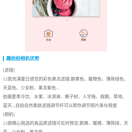
趣拍拍相机优势
[滤镜]
12款充满夏日感觉的彩色果冻滤镜:鹅黄色、暖橙色、薄荷绿色、
天蓝色、少女粉、果冻紫色...
拍摄夏季冷饮、水果、冰淇淋、椰子树、人字拖、假期、草地、
蓝天...自拍自然柔肤滤镜调节杆可以帮你调节照片美化程度
[相机]
12款精心挑选的高品质滤镜可实时预览:鹅黄、暖橙、薄荷绿、天