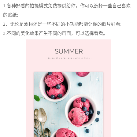
1.各种好看的拍摄模式免费提供给你，你可以选择一些自己喜欢
的贴纸;
2、无论是滤镜还是一些不同的小功能都能让你的照片好看;
3.不同的美化效果产生不同的画面，可以选择看看。