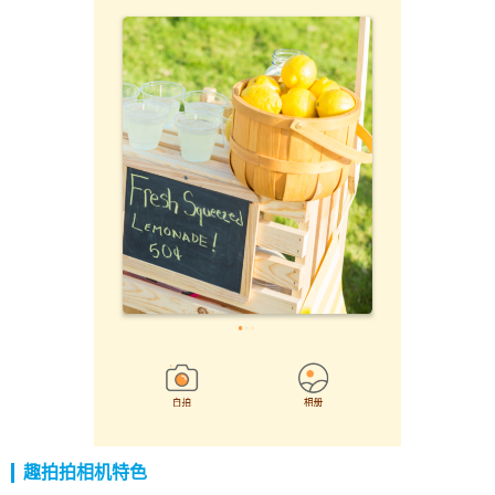
趣拍拍相机特色