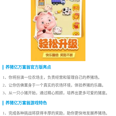
养猪亿万富翁官方版亮点
1、你将扮演一位农场主，负责经营和管理自己的养猪场。
2、让你仿佛置身于一个真实的农场环境，体验养猪的乐趣。
3、从一只小猪开始，通过精心照顾，培养出更多可爱的猪崽。
养猪亿万富翁游戏特色
1、完成各种挑战将获得丰厚的奖励，助你更快地发展养猪场。