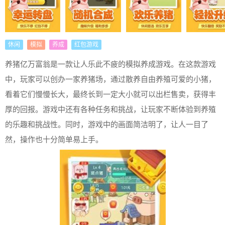
休闲
模拟
养成
红包游戏
养猪亿万富翁是一款让人乐此不疲的模拟养成游戏。在这款游戏
中，玩家可以创办一家养猪场，通过散养自由养殖可爱的小猪，
看着它们慢慢长大，最终长到一定大小就可以出栏售卖，获得丰
厚的回报。游戏中还有各种任务和挑战，让玩家不断体验到养殖
的乐趣和挑战性。同时，游戏中的画面简洁明了，让人一目了
然，操作也十分简单易上手。