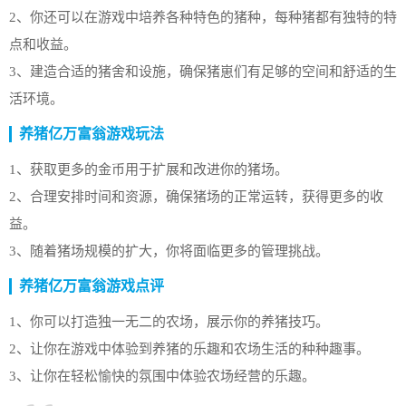
2、你还可以在游戏中培养各种特色的猪种，每种猪都有独特的特
点和收益。
3、建造合适的猪舍和设施，确保猪崽们有足够的空间和舒适的生
活环境。
养猪亿万富翁游戏玩法
1、获取更多的金币用于扩展和改进你的猪场。
2、合理安排时间和资源，确保猪场的正常运转，获得更多的收
益。
3、随着猪场规模的扩大，你将面临更多的管理挑战。
养猪亿万富翁游戏点评
1、你可以打造独一无二的农场，展示你的养猪技巧。
2、让你在游戏中体验到养猪的乐趣和农场生活的种种趣事。
3、让你在轻松愉快的氛围中体验农场经营的乐趣。