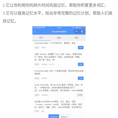
2.它让你利用你的碎片时间巩固记忆，帮助你积累更多词汇;
3.它可以提高记忆水平，给出非常完整的记忆计划，帮助人们高
效记忆。