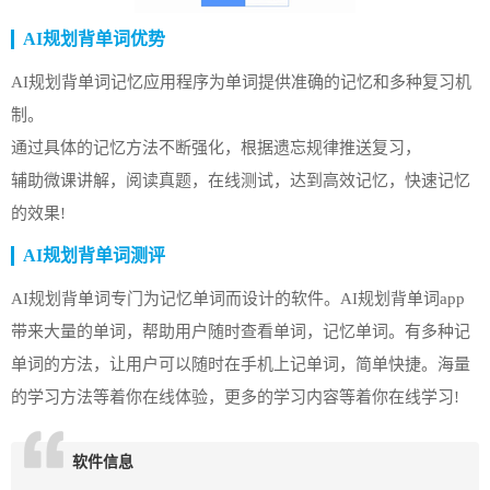
AI规划背单词优势
AI规划背单词记忆应用程序为单词提供准确的记忆和多种复习机
制。
通过具体的记忆方法不断强化，根据遗忘规律推送复习，
辅助微课讲解，阅读真题，在线测试，达到高效记忆，快速记忆
的效果!
AI规划背单词测评
AI规划背单词专门为记忆单词而设计的软件。AI规划背单词app
带来大量的单词，帮助用户随时查看单词，记忆单词。有多种记
单词的方法，让用户可以随时在手机上记单词，简单快捷。海量
的学习方法等着你在线体验，更多的学习内容等着你在线学习!
软件信息