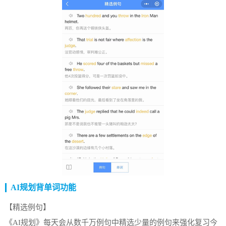
AI规划背单词功能
【精选例句】
《AI规划》每天会从数千万例句中精选少量的例句来强化复习今