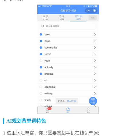
AI规划背单词特色
1.这里词汇丰富，你只需要拿起手机在线记单词;