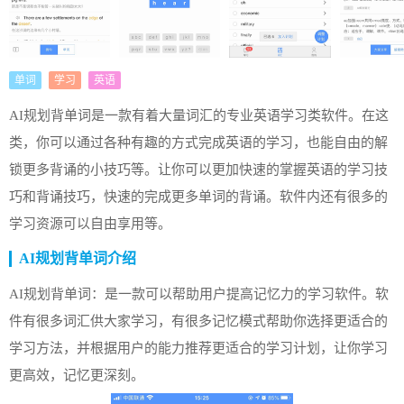
单词
学习
英语
AI规划背单词是一款有着大量词汇的专业英语学习类软件。在这
类，你可以通过各种有趣的方式完成英语的学习，也能自由的解
锁更多背诵的小技巧等。让你可以更加快速的掌握英语的学习技
巧和背诵技巧，快速的完成更多单词的背诵。软件内还有很多的
学习资源可以自由享用等。
AI规划背单词介绍
AI规划背单词：是一款可以帮助用户提高记忆力的学习软件。软
件有很多词汇供大家学习，有很多记忆模式帮助你选择更适合的
学习方法，并根据用户的能力推荐更适合的学习计划，让你学习
更高效，记忆更深刻。