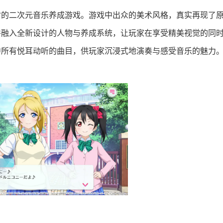
为题材的二次元音乐养成游戏。游戏中出众的美术风格，真实再现了
并融入全新设计的人物与养成系统，让玩家在享受精美视觉的同
中所有悦耳动听的曲目，供玩家沉浸式地演奏与感受音乐的魅力