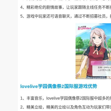
4、精彩绝伦的剧情故事，让玩家跟随主线任务不断
5、游戏中玩家还可语音聊天，通过不断招募社员，
lovelive学园偶像祭2国际服游戏优势
1、丰富音乐，lovelive学园偶像祭2国际服中
2、精美立绘，精美的立绘以及角色互动为玩家们带