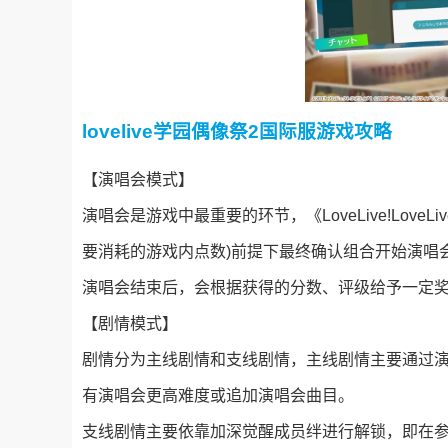
lovelive学园偶像祭2国际服游戏攻略
【演唱会模式】
演唱会是游戏中最重要的环节，《LoveLive!Love
要消耗的游戏内点数)前提下最终确认组合开始演唱会
演唱会结束后，会根据获得的分数、评级给予一定奖励。
【剧情模式】
剧情分为主线剧情和支线剧情，主线剧情主要通过演
有演唱会更高难度或追加演唱会曲目。
支线剧情主要依靠加深觉醒成员绊进行解锁，即在