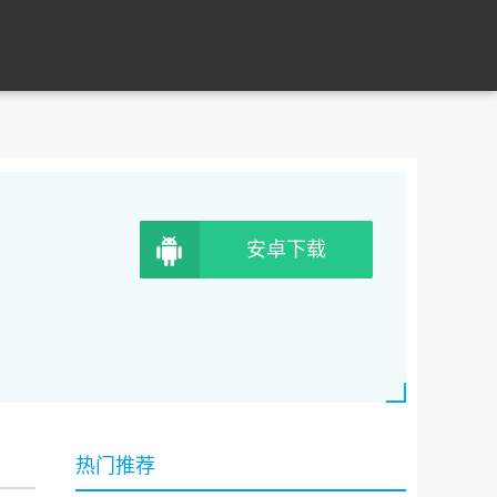
安卓下载
热门推荐