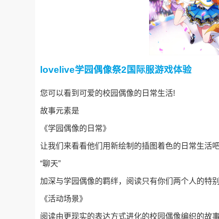
lovelive学园偶像祭2国际服游戏体验
您可以看到可爱的校园偶像的日常生活!
故事元素是
《学园偶像的日常》
让我们来看看他们用新绘制的插图着色的日常生活吧
“聊天”
加深与学园偶像的羁绊，阅读只有你们两个人的特别
《活动场景》
阅读由更现实的表达方式进化的校园偶像编织的故事