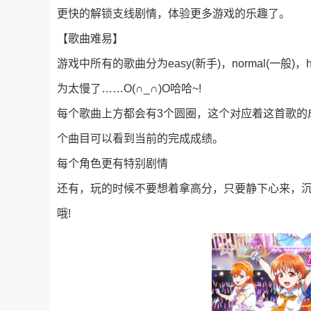
更快的解锁支线剧情，体验更多游戏的乐趣了。
【歌曲难易】
游戏中所有的歌曲分为easy(新手)，normal(一般
为太慢了……O(∩_∩)O哈哈~!
每个歌曲上方都会有3个圆圈，这个对应着这首歌的
个曲目可以看到当前的完成成绩。
每个角色更有特别剧情
还有，玩的时候不要想着拿高分，只要静下心来，
哦!