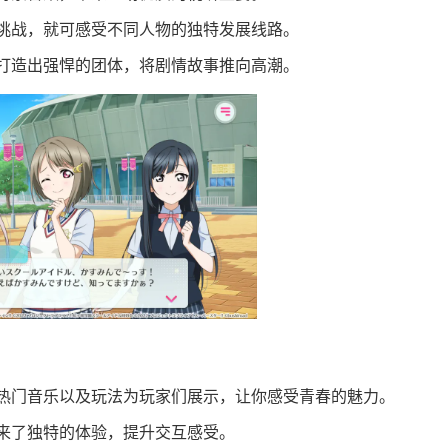
挑战，就可感受不同人物的独特发展线路。
打造出强悍的团体，将剧情故事推向高潮。
超多的热门音乐以及玩法为玩家们展示，让你感受青春的魅力。
来了独特的体验，提升交互感受。