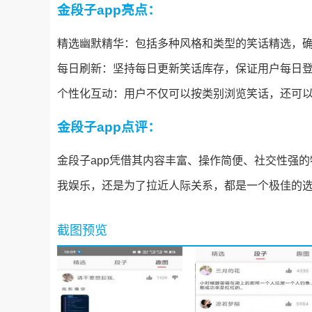
金段子app亮点：
精选幽默精华：包括多种风格和类型的笑话精选，
每日刷新：坚持每日更新笑话库存，保证用户每日
个性化互动：用户不仅可以按类别浏览笑话，还可
金段子app点评：
金段子app凭借其内容丰富、操作简便、社交性强
我娱乐，还是为了拉近人际关系，都是一个极佳的
截图预览