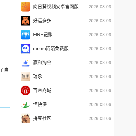
向日葵视频安卓官网版
2026-08-06
好运多多
2026-08-06
FIRE记账
2026-08-06
momo陌陌免费版
2026-08-06
赢和淘金
2026-08-06
了自
瑞承
2026-08-06
百帝商城
2026-08-06
恒快保
2026-08-06
拼豆社区
2026-08-06