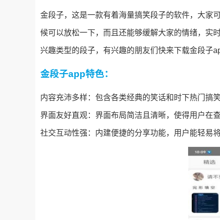
金段子，这是一款有着海量搞笑段子的软件，大家可
候可以放松一下，而且还能够缓解大家的情绪，实
兴趣类型的段子，有兴趣的朋友们快来下载金段子a
金段子app特色：
内容充沛多样：包含各类经典的笑话和时下热门搞
界面友好直观：界面布局简洁且清晰，使得用户在
社交互动性强：内建便捷的分享功能，用户能轻易