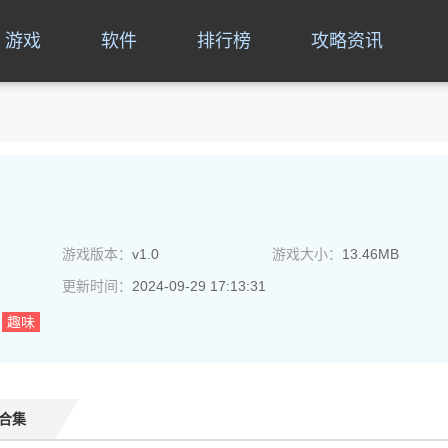
游戏
软件
排行榜
攻略资讯
游戏版本：
v1.0
游戏大小：
13.46MB
更新时间：
2024-09-29 17:13:31
趣味
合集