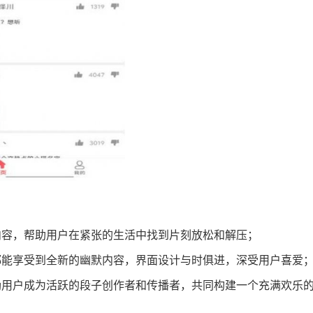
内容，帮助用户在紧张的生活中找到片刻放松和解压；
都能享受到全新的幽默内容，界面设计与时俱进，深受用户喜爱
励用户成为活跃的段子创作者和传播者，共同构建一个充满欢乐