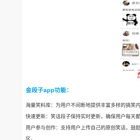
金段子app功能：
海量笑料库：为用户不间断地提供丰富多样的搞笑
快速更新：笑话段子保持实时更新，确保用户每天
用户参与创作：支持用户上传自己的原创笑话，鼓
区。