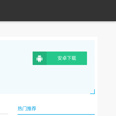
安卓下载
热门推荐