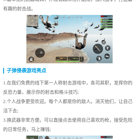
有趣的射击战。
子弹侵袭游戏亮点
1.在我们免费的线下第一人称射击游戏中，各司其职，发挥你的
反恐力量，展示你的射击和格斗技巧;
2.个人战争更受欢迎。每个人都是你的敌人。消灭他们，让自己
活下去;
3.换武器非常方便。可以直接点击使用自己喜欢的枪，接受危险
的日常任务，马上赚钱;