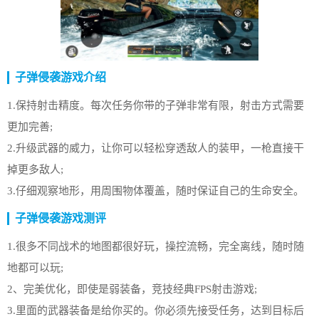
子弹侵袭游戏介绍
1.保持射击精度。每次任务你带的子弹非常有限，射击方式需要
更加完善;
2.升级武器的威力，让你可以轻松穿透敌人的装甲，一枪直接干
掉更多敌人;
3.仔细观察地形，用周围物体覆盖，随时保证自己的生命安全。
子弹侵袭游戏测评
1.很多不同战术的地图都很好玩，操控流畅，完全离线，随时随
地都可以玩;
2、完美优化，即使是弱装备，竞技经典FPS射击游戏;
3.里面的武器装备是给你买的。你必须先接受任务，达到目标后