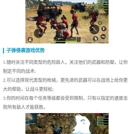
子弹侵袭游戏优势
1.随时关注不同类型的危险敌人，关注他们的武器和防御，让你
制定不同的战术;
2.可以选择现代类型的枪械，更先进的武器可以在战场上给你更
大的帮助，让战斗更轻松;
3.你的时间在每个任务等级都会受到限制，只有以指定的速度击
败所有敌人才能获胜。