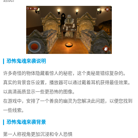
恐怖鬼魂来袭说明
许多奇怪的物体隐藏着惊人的秘密，这个奥秘是错综复杂的。
真实的背景音乐设置，播放器可以通过戴着耳机获得最佳效果。
以高清画质显示一些更恐怖的图像。
在游戏中，安排了一个善良的幽灵为您解决此问题，以便您找到
一些线索。
恐怖鬼魂来袭背景
第一人称视角更加沉浸和令人恐惧