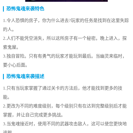
恐怖鬼魂来袭特色
1.令人恐惧的房子，你为什么进去?玩家的任务是找到在这里失踪
的人。
2.人们不能凭空消失，所以这所房子有一个秘密。晚上进入，探
索鬼屋。
3.独自冒险。只有有勇气的玩家才能玩到最后。当幽灵来临时，
要小心后面。
恐怖鬼魂来袭描述
1.只有当玩家掌握了通过关卡的方法后，他才能找到更多的技
能。
2.更改为不同的难度级别，每个级别只有在达到完整级别后才能
掌握，并让自己完成更多挑战。
3.当鬼魂接近时，使用不同的武器攻击敌人，这可以使您更快地
逃脱。