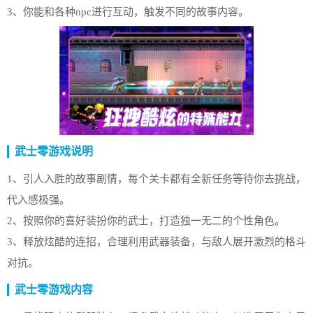
3、你能和各种npc进行互动，触发不同的故事内容。
武士零游戏说明
1、引人入胜的故事剧情，每个关卡都有全新任务等待你去挑战，
代入感极强。
2、按照你的喜好装扮你的武士，打造独一无二的个性角色。
3、释放炫酷的连招，合理利用武器装备，与敌人展开激烈的格斗
对抗。
武士零游戏内容