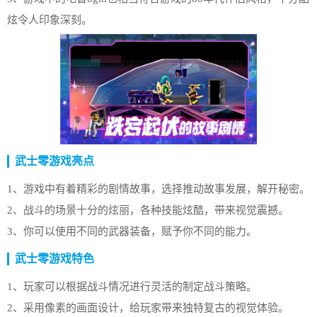
炫令人印象深刻。
武士零游戏亮点
1、游戏中有着精彩的剧情故事，选择推动故事发展，解开秘密。
2、战斗的场景十分的炫丽，各种技能炫酷，带来视觉震撼。
3、你可以使用不同的武器装备，赋予你不同的能力。
武士零游戏特色
1、玩家可以根据战斗情况进行灵活的制定战斗策略。
2、采用像素的画面设计，给玩家带来独特复古的视觉体验。