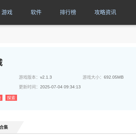
游戏
软件
排行榜
攻略资讯
城
游戏版本：
v2.1.3
游戏大小：
692.05MB
更新时间：
2025-07-04 09:34:13
险
探索
合集