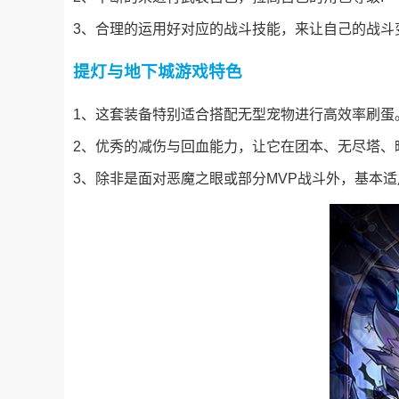
3、合理的运用好对应的战斗技能，来让自己的战斗
提灯与地下城游戏特色
1、这套装备特别适合搭配无型宠物进行高效率刷蛋
2、优秀的减伤与回血能力，让它在团本、无尽塔、
3、除非是面对恶魔之眼或部分MVP战斗外，基本