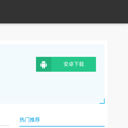
安卓下载
热门推荐