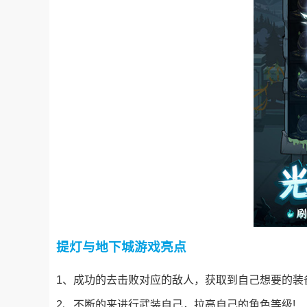
提灯与地下城游戏亮点
1、成功的去击败对应的敌人，获取到自己想要的装
2、不断的来进行武装自己，拉高自己的角色等级!