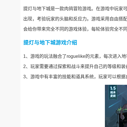
提灯与地下城是一款肉鸽冒险游戏。在游戏中玩家
出现，考验玩家的头脑和反应力。游戏采用自由搭
会给你带来完全不同的游戏体验，每轮体验完全不
提灯与地下城游戏介绍
1、游戏的玩法融合了roguelike的元素，每次进
2、玩家需要通过探索和战斗来提升自己的等级和装
3、游戏中有丰富的技能和道具系统，玩家可以根据