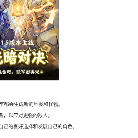
入地牢都会生成新的地图和怪物。
备，以应对更强的敌人。
自己的喜好选择和发展自己的角色。