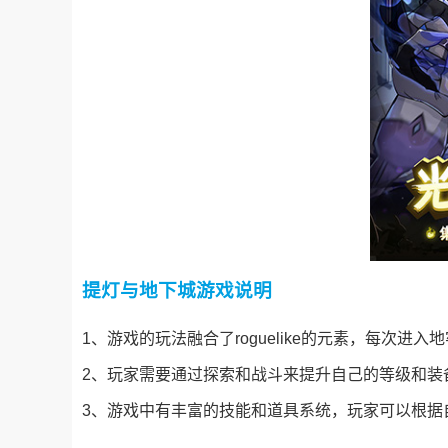
提灯与地下城游戏说明
1、游戏的玩法融合了roguelike的元素，每次进
2、玩家需要通过探索和战斗来提升自己的等级和装
3、游戏中有丰富的技能和道具系统，玩家可以根据