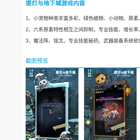
提灯与地下城游戏内容
1、小宠物种类丰富多彩，绿色植物、小动物、原素
2、六系原素特性相互之间抑制，专业技能、增长率
3、魔法阵、铭文、专业技能秘药、武器装备系统软
截图预览