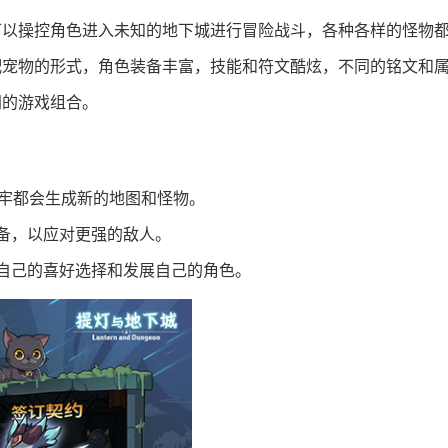
可以操控角色进入未知的地下城进行冒险战斗，各种各样的怪物
配宠物的形式，角色装备丰富，技能和符文酷炫，不同的铭文和
同的游戏组合。
入地牢都会生成新的地图和怪物。
备，以应对更强的敌人。
自己的喜好选择和发展自己的角色。