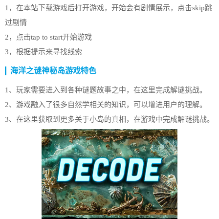
1，在本站下载游戏后打开游戏，开始会有剧情展示，点击skip跳
过剧情
2，点击tap to start开始游戏
3，根据提示来寻找线索
海洋之谜神秘岛游戏特色
1、玩家需要进入到各种谜题故事之中，在这里完成解谜挑战。
2、游戏融入了很多自然学相关的知识，可以增进用户的理解。
3、在这里获取到更多关于小岛的真相，在游戏中完成解谜挑战。