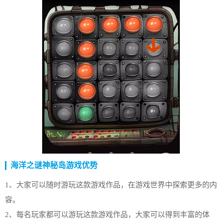
海洋之谜神秘岛游戏优势
1、大家可以随时游玩这款游戏作品，在游戏世界中探索更多的内
容。
2、每名玩家都可以游玩这款游戏作品，大家可以得到丰富的体