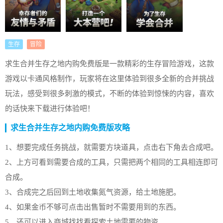
生存
冒险
求生合并生存之地内购免费版是一款精彩的生存冒险游戏，这款
游戏以卡通风格制作，玩家将在这里体验到很多全新的合并挑战
玩法，感受到很多刺激的模式，不断的体验到惊悚的内容，喜欢
的话快来下载进行体验吧！
求生合并生存之地内购免费版攻略
1、想要完成任务挑战，就需要方块道具，点击右下角去合成吧。
2、上方可看到需要合成的工具，只需把两个相同的工具相连即可
合成。
3、合成完之后回到土地收集氮气资源，给土地施肥。
4、如果金币不够可点击出售暂时不需要用到的东西。
5、还可以进入商城找找看探索土地需要的物资。