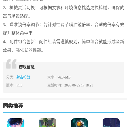
2、枪械灵活切换：可根据要求和环境信息挑选更换枪械，确保武
器与场景适配。
3、瞄准镜倍率调节：能针对性调节瞄准镜倍率，合适的倍率有效
提升整体命中率。
4、配件组合创新：配件组装需谨慎规划，简单组合就能形成全新
效果，强化武器性能。
游戏信息
分类：
射击枪战
大小：
76.57MB
版本：
v1.0
更新时间：
2026-06-29 17:18:21
同类推荐