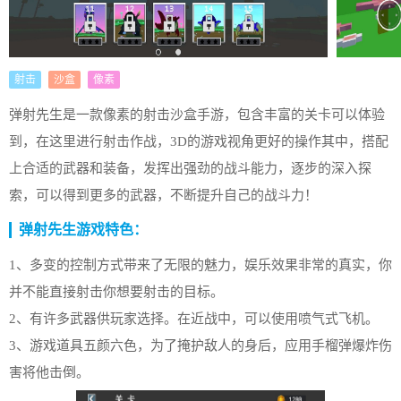
射击
沙盒
像素
弹射先生是一款像素的射击沙盒手游，包含丰富的关卡可以体验
到，在这里进行射击作战，3D的游戏视角更好的操作其中，搭配
上合适的武器和装备，发挥出强劲的战斗能力，逐步的深入探
索，可以得到更多的武器，不断提升自己的战斗力！
弹射先生游戏特色：
1、多变的控制方式带来了无限的魅力，娱乐效果非常的真实，你
并不能直接射击你想要射击的目标。
2、有许多武器供玩家选择。在近战中，可以使用喷气式飞机。
3、游戏道具五颜六色，为了掩护敌人的身后，应用手榴弹爆炸伤
害将他击倒。