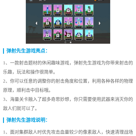
弹射先生游戏亮点：
1、一款射击题材的休闲趣味游戏，弹射先生游戏为你带来射击的
乐趣，玩法和操作很简单。
2、你可以任意的调整你的射击角度和位置，利用各种各样的物理
原理，顺利击中目标哦。
3、海量关卡融入了超多奇思妙想，你只需要使用武器来消灭你的
敌人们就可以了。
弹射先生游戏说明：
1、面对集群敌人时优先攻击血量较少的像素敌人，快速清理战场