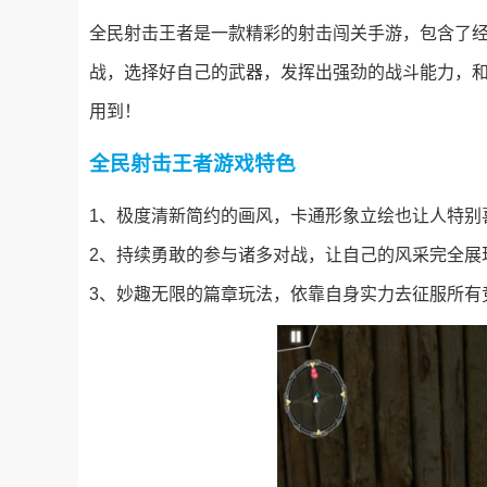
全民射击王者是一款精彩的射击闯关手游，包含了
战，选择好自己的武器，发挥出强劲的战斗能力，
用到！
全民射击王者游戏特色
1、极度清新简约的画风，卡通形象立绘也让人特别
2、持续勇敢的参与诸多对战，让自己的风采完全展
3、妙趣无限的篇章玩法，依靠自身实力去征服所有