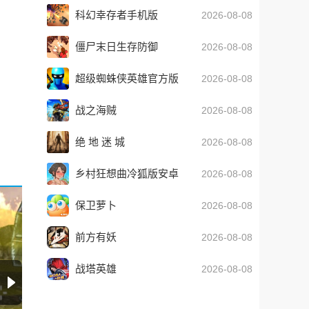
科幻幸存者手机版
2026-08-08
僵尸末日生存防御
2026-08-08
超级蜘蛛侠英雄官方版
2026-08-08
战之海贼
2026-08-08
绝 地 迷 城
2026-08-08
乡村狂想曲冷狐版安卓
2026-08-08
保卫萝卜
2026-08-08
前方有妖
2026-08-08
战塔英雄
2026-08-08