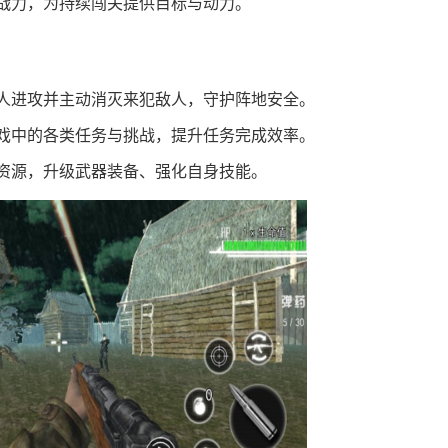
战力，为持续闯关提供目标与动力。
人进攻并主动消灭来犯敌人，守护阵地安全。
戏中的各类任务与挑战，提升任务完成效率。
资源，升级武器装备、强化自身技能。