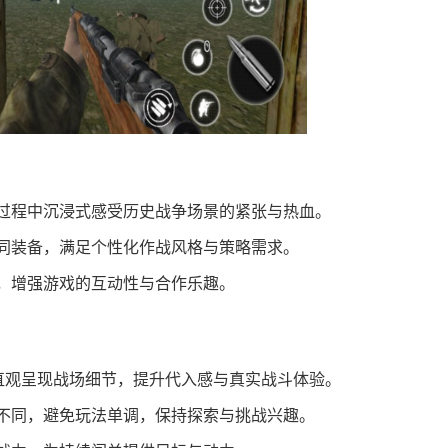
过程中沉浸式感受历史战争场景的紧张与热血。
同装备，满足个性化作战风格与策略需求。
，增强游戏的互动性与合作乐趣。
能直观呈现战场细节，提升代入感与真实战斗体验。
不同，避免玩法单调，保持探索与挑战兴趣。