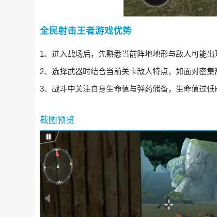
全民射击王者游戏优势
1、进入战场后，先熟悉当前阵地地形与敌人可能出
2、选择武器时结合当前关卡敌人特点，如面对密集
3、战斗中关注自身生命值与弹药储备，生命值过低
截图预览