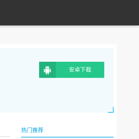
安卓下载
热门推荐