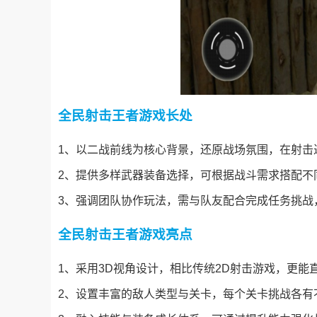
全民射击王者游戏长处
1、以二战前线为核心背景，还原战场氛围，在射击
2、提供多样武器装备选择，可根据战斗需求搭配不
3、强调团队协作玩法，需与队友配合完成任务挑战
全民射击王者游戏亮点
1、采用3D视角设计，相比传统2D射击游戏，更
2、设置丰富的敌人类型与关卡，每个关卡挑战各有