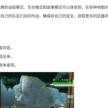
经典的战役模式、生存模式和故事模式可以体验到，在各种地图
和自己的队友们协同作战，确保好自己的安全，获取更多的武器
喜欢呢。
现出来。
竞争者吧。