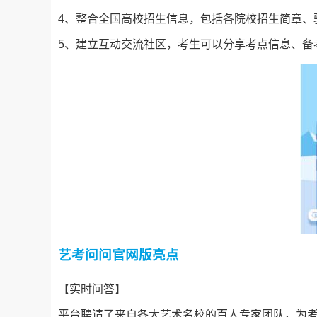
4、整合全国高校招生信息，包括各院校招生简章、
5、建立互动交流社区，考生可以分享考点信息、备
艺考问问官网版亮点
【实时问答】
平台聘请了来自各大艺术名校的百人专家团队，为