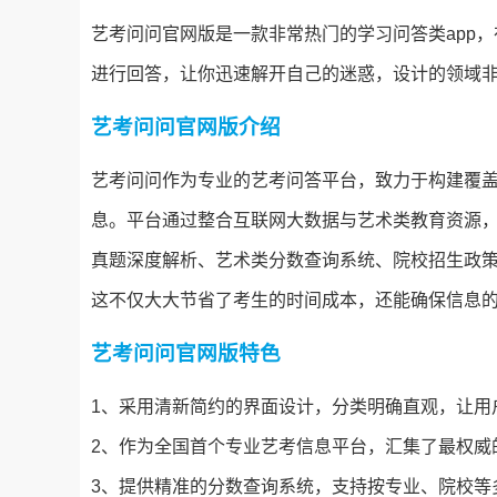
艺考问问官网版是一款非常热门的学习问答类app，
进行回答，让你迅速解开自己的迷惑，设计的领域
艺考问问官网版介绍
艺考问问作为专业的艺考问答平台，致力于构建覆
息。平台通过整合互联网大数据与艺术类教育资源
真题深度解析、艺术类分数查询系统、院校招生政
这不仅大大节省了考生的时间成本，还能确保信息的
艺考问问官网版特色
1、采用清新简约的界面设计，分类明确直观，让用
2、作为全国首个专业艺考信息平台，汇集了最权威
3、提供精准的分数查询系统，支持按专业、院校等