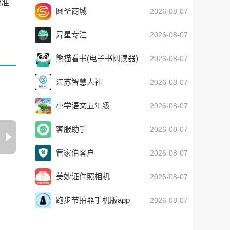
精准
圆圣商城
2026-08-07
异星专注
2026-08-07
熊猫看书(电子书阅读器)
2026-08-07
v9.4.1.11 安卓版
江苏智慧人社
2026-08-07
小学语文五年级
2026-08-07
客服助手
2026-08-07
管家伯客户
2026-08-07
美妙证件照相机
2026-08-07
跑步节拍器手机版app
2026-08-07