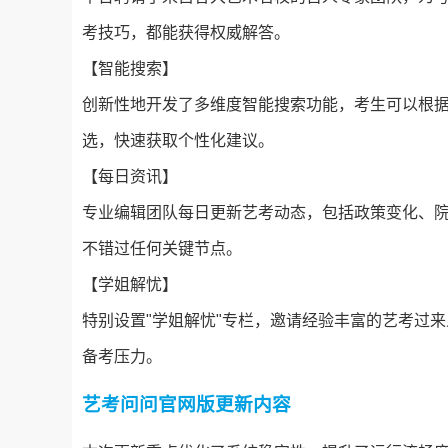
考技巧，都能获得权威解答。
【智能搜索】
创新性地开发了多维度智能搜索功能，考生可以根
选，快速获取个性化建议。
【每日资讯】
专业编辑团队每日更新艺考动态，包括政策变化、
不错过任何关键节点。
【学姐解忧】
特别设置"学姐解忧"专栏，邀请经验丰富的艺考过
备考压力。
艺考问问官网版更新内容