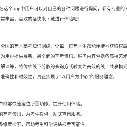
在这个app中用户可以对自己的各种问题进行提问，都有专业的
非常丰富，喜欢的话快来下载进行体验吧！
盖全国的艺术高考知识网络，让每一位艺术生都能便捷地获取权
，为用户提供最新、最全面的艺考资讯。服务内容包括各高校艺
策解读等，将传统线下分散的查询方式转变为高效的线上共享模
准确性和时效性，真正实现了"以用户为中心"的服务理念。
户能够快速定位所需功能，提升使用体验。
的艺考资讯，为考生提供一站式查询服务。
多维度检索，帮助考生科学评估报考可能性。