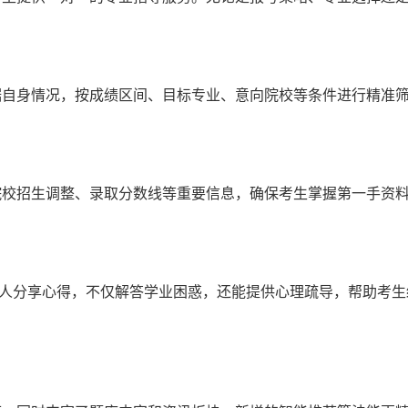
据自身情况，按成绩区间、目标专业、意向院校等条件进行精准
院校招生调整、录取分数线等重要信息，确保考生掌握第一手资
来人分享心得，不仅解答学业困惑，还能提供心理疏导，帮助考生