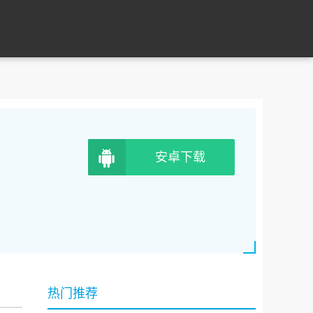
安卓下载
热门推荐