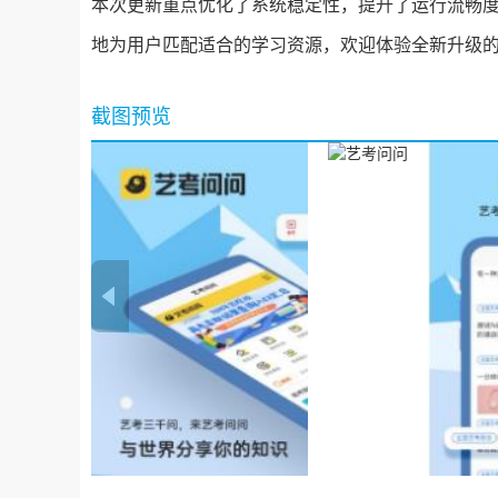
本次更新重点优化了系统稳定性，提升了运行流畅
地为用户匹配适合的学习资源，欢迎体验全新升级
截图预览