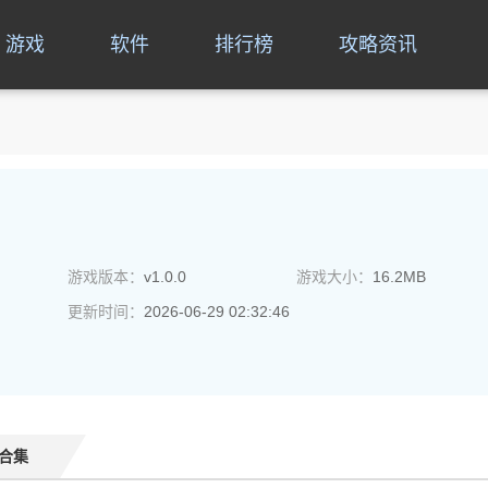
游戏
软件
排行榜
攻略资讯
游戏版本：
v1.0.0
游戏大小：
16.2MB
更新时间：
2026-06-29 02:32:46
合集