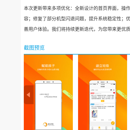
本次更新带来多项优化：全新设计的首页界面，操
容；修复了部分机型闪退问题，提升系统稳定性；
善用户体验。我们将持续更新迭代，为您带来更优
截图预览