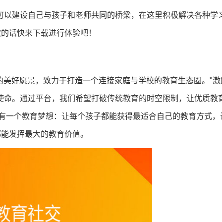
你可以建设自己与孩子和老师共同的桥梁，在这里积极解决各种学
欢的话快来下载进行体验吧！
"的美好愿景，致力于打造一个连接家庭与学校的教育生态圈。"激
使命。通过平台，我们希望打破传统教育的时空限制，让优质教
也有一个教育梦想：让每个孩子都能获得最适合自己的教育方式，
都能发挥最大的教育价值。