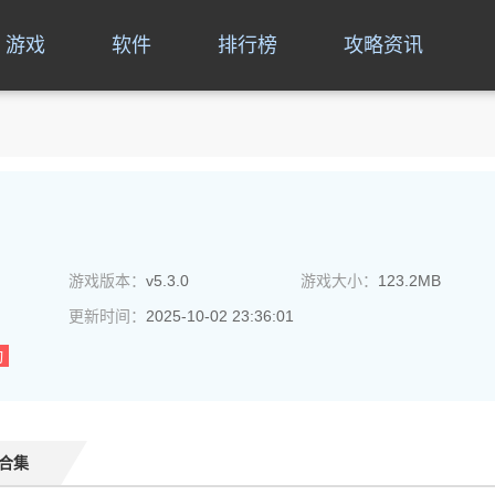
游戏
软件
排行榜
攻略资讯
游戏版本：
v5.3.0
游戏大小：
123.2MB
更新时间：
2025-10-02 23:36:01
动
合集