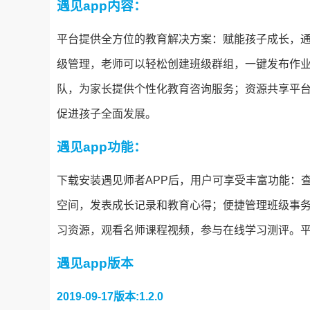
遇见app内容：
平台提供全方位的教育解决方案：赋能孩子成长，
级管理，老师可以轻松创建班级群组，一键发布作
队，为家长提供个性化教育咨询服务；资源共享平
促进孩子全面发展。
遇见app功能：
下载安装遇见师者APP后，用户可享受丰富功能：
空间，发表成长记录和教育心得；便捷管理班级事
习资源，观看名师课程视频，参与在线学习测评。
遇见app版本
2019-09-17版本:1.2.0