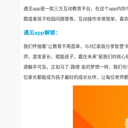
遇见app是一款三方互动教育平台，在这个app内
题或者孩子校园问题等等，互动操作非常简单，喜
遇见app解锁：
我们怀揣着"让教育不再孤单，与3亿家庭分享智慧
师，激发家长，赋能孩子，赢在未来"是我们的核心
源触手可及。正如马丁·路德·金的梦想一样，我们
位家长都能成为孩子最好的成长伙伴，让每位老师