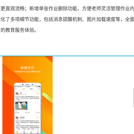
作更直观流畅；新增单张作业删除功能，方便老师灵活管理作业
优化了多项细节功能，包括消息提醒机制、图片加载速度等，全
质的教育服务体验。