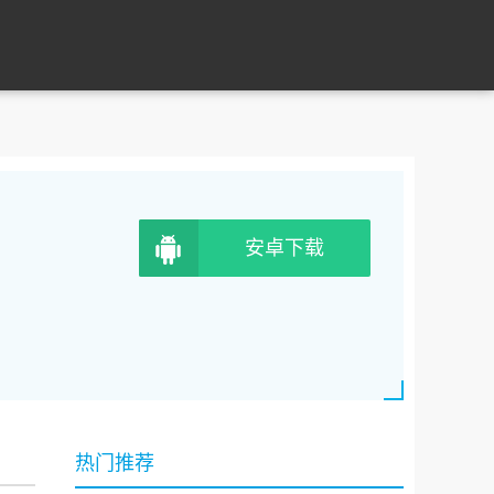
安卓下载
热门推荐