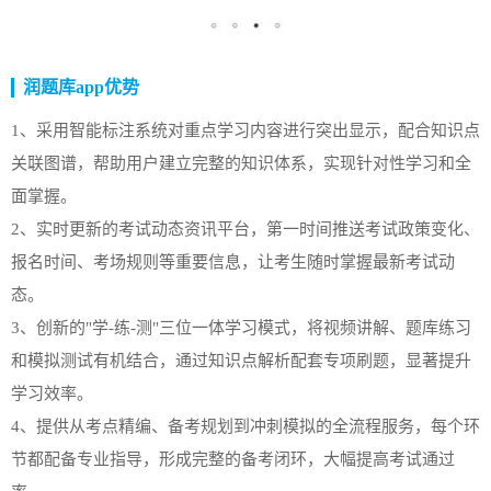
润题库app优势
1、采用智能标注系统对重点学习内容进行突出显示，配合知识点
关联图谱，帮助用户建立完整的知识体系，实现针对性学习和全
面掌握。
2、实时更新的考试动态资讯平台，第一时间推送考试政策变化、
报名时间、考场规则等重要信息，让考生随时掌握最新考试动
态。
3、创新的"学-练-测"三位一体学习模式，将视频讲解、题库练习
和模拟测试有机结合，通过知识点解析配套专项刷题，显著提升
学习效率。
4、提供从考点精编、备考规划到冲刺模拟的全流程服务，每个环
节都配备专业指导，形成完整的备考闭环，大幅提高考试通过