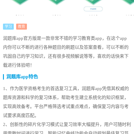
学习
教育
润题库app官方版是一款非常不错的学习教育类app，在这个app
内你可以不断的进行各种题目的刷题以及答案查看，可以不断的
巩固自己的学习知识，还有很多视频解说等等，喜欢的话快来下
载进行体验吧！
润题库app特色
1、作为医学资格考生的首选复习工具，润题库app凭借其权威的
题库资源和科学的复习体系，帮助考生建立系统化的知识框架，
实现高效备考。平台严格筛选考试重点难点，确保复习内容与考
试要求高度匹配。
2、创新性的碎片化学习模式让复习效率大幅提升，用户可随时利
用零散时间进行学习，智能记忆曲线功能会自动规划最佳复习节