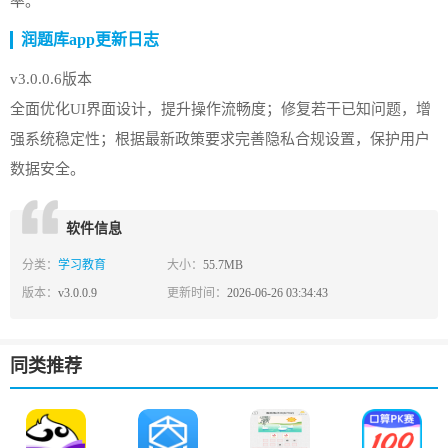
率。
润题库app更新日志
v3.0.0.6版本
全面优化UI界面设计，提升操作流畅度；修复若干已知问题，增
强系统稳定性；根据最新政策要求完善隐私合规设置，保护用户
数据安全。
软件信息
分类：
学习教育
大小：
55.7MB
版本：
v3.0.0.9
更新时间：
2026-06-26 03:34:43
同类推荐