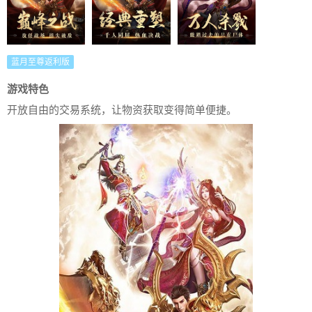
蓝月至尊返利版
游戏特色
开放自由的交易系统，让物资获取变得简单便捷。