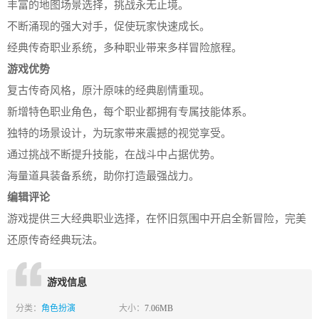
丰富的地图场景选择，挑战永无止境。
不断涌现的强大对手，促使玩家快速成长。
经典传奇职业系统，多种职业带来多样冒险旅程。
游戏优势
复古传奇风格，原汁原味的经典剧情重现。
新增特色职业角色，每个职业都拥有专属技能体系。
独特的场景设计，为玩家带来震撼的视觉享受。
通过挑战不断提升技能，在战斗中占据优势。
海量道具装备系统，助你打造最强战力。
编辑评论
游戏提供三大经典职业选择，在怀旧氛围中开启全新冒险，完美
还原传奇经典玩法。
游戏信息
分类：
角色扮演
大小：
7.06MB