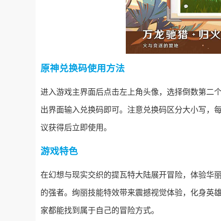
原神兑换码使用方法
进入游戏主界面后点击左上角头像，选择倒数第二
出界面输入兑换码即可。注意兑换码区分大小写，
议获得后立即使用。
游戏特色
在幻想与现实交织的提瓦特大陆展开冒险，体验华
的强者。绚丽技能特效带来震撼视觉体验，化身英
家都能找到属于自己的冒险方式。