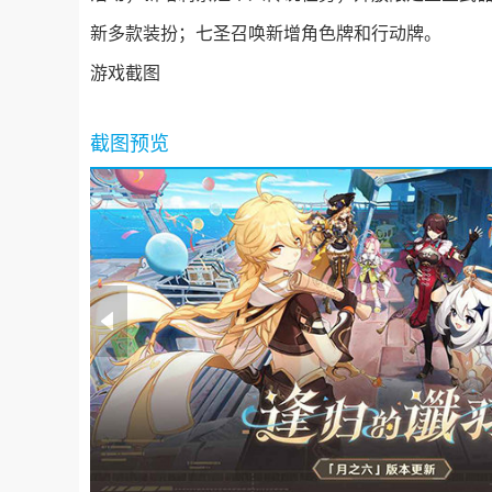
新多款装扮；七圣召唤新增角色牌和行动牌。
游戏截图
截图预览