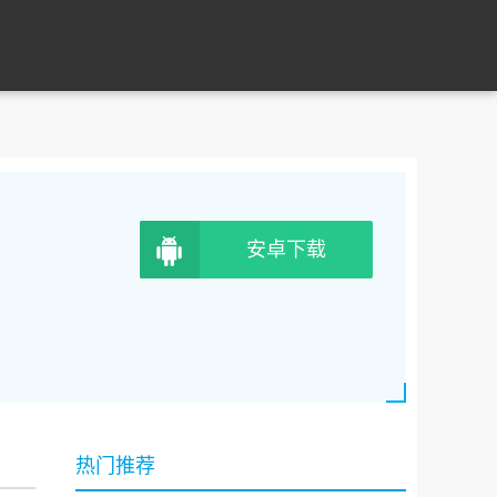
安卓下载
热门推荐