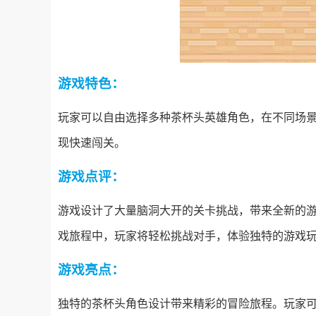
游戏特色：
玩家可以自由选择多种茶杯头英雄角色，在不同场
现快速闯关。
游戏点评：
游戏设计了大量脑洞大开的关卡挑战，带来全新的
戏旅程中，玩家将轻松挑战对手，体验独特的游戏
游戏亮点：
独特的茶杯头角色设计带来精彩的冒险旅程。玩家可