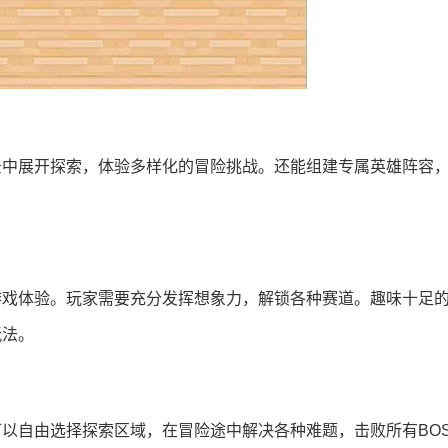
景中展开探索，体验多样化的冒险挑战。还能组建专属英雄阵容
游戏体验。玩家需要充分发挥想象力，解锁各种赛道。趣味十足
玩法。
以自由选择探索区域，在冒险途中解决各种难题，击败所有BOS