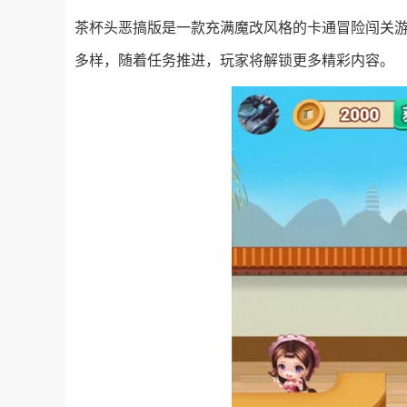
茶杯头恶搞版是一款充满魔改风格的卡通冒险闯关
多样，随着任务推进，玩家将解锁更多精彩内容。