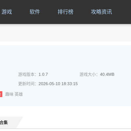
游戏
软件
排行榜
攻略资讯
游戏版本：
1.0.7
游戏大小：
40.4MB
更新时间：
2026-05-10 18:33:15
险
趣味
英雄
合集