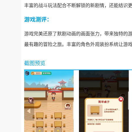
丰富的战斗玩法配合不断解锁的新剧情，还能结识
游戏测评：
游戏完美还原了默剧动画的画面张力，带来独特的
最有趣的冒险之旅。丰富的角色外观装扮系统让游
截图预览