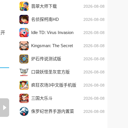
翡翠大师下载
2026-08-08
名侦探柯南HD
2026-08-08
Idle TD: Virus Invasion
2026-08-08
展开
Kingsman: The Secret
2026-08-08
Service
炉石传说测试版
2026-08-08
口袋妖怪圣灰官方版
2026-08-08
2026最新版
疯狂农场3中文版手机版
2026-08-08
(Farm Frenzy 3)
三国大乐斗
2026-08-08
侏罗纪世界手游内置菜
2026-08-08
单