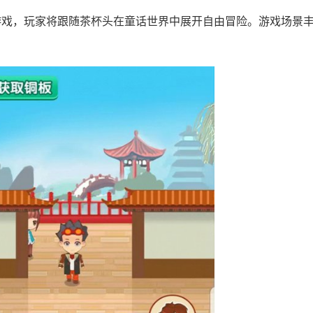
游戏，玩家将跟随茶杯头在童话世界中展开自由冒险。游戏场景