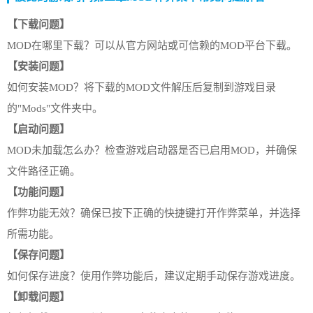
【下载问题】
MOD在哪里下载？可以从官方网站或可信赖的MOD平台下载。
【安装问题】
如何安装MOD？将下载的MOD文件解压后复制到游戏目录
的"Mods"文件夹中。
【启动问题】
MOD未加载怎么办？检查游戏启动器是否已启用MOD，并确保
文件路径正确。
【功能问题】
作弊功能无效？确保已按下正确的快捷键打开作弊菜单，并选择
所需功能。
【保存问题】
如何保存进度？使用作弊功能后，建议定期手动保存游戏进度。
【卸载问题】