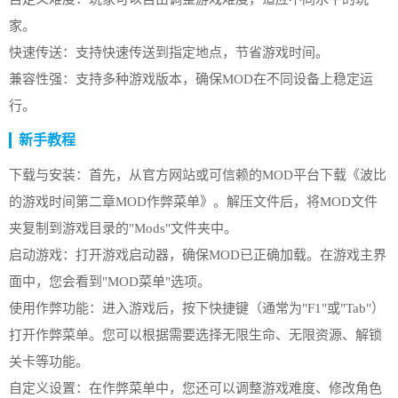
家。
快速传送：支持快速传送到指定地点，节省游戏时间。
兼容性强：支持多种游戏版本，确保MOD在不同设备上稳定运
行。
新手教程
下载与安装：首先，从官方网站或可信赖的MOD平台下载《波比
的游戏时间第二章MOD作弊菜单》。解压文件后，将MOD文件
夹复制到游戏目录的"Mods"文件夹中。
启动游戏：打开游戏启动器，确保MOD已正确加载。在游戏主界
面中，您会看到"MOD菜单"选项。
使用作弊功能：进入游戏后，按下快捷键（通常为"F1"或"Tab"）
打开作弊菜单。您可以根据需要选择无限生命、无限资源、解锁
关卡等功能。
自定义设置：在作弊菜单中，您还可以调整游戏难度、修改角色