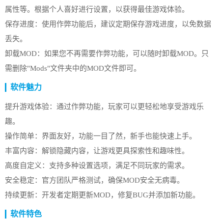
属性等。根据个人喜好进行设置，以获得最佳游戏体验。
保存进度：使用作弊功能后，建议定期保存游戏进度，以免数据
丢失。
卸载MOD：如果您不再需要作弊功能，可以随时卸载MOD。只
需删除"Mods"文件夹中的MOD文件即可。
软件魅力
提升游戏体验：通过作弊功能，玩家可以更轻松地享受游戏乐
趣。
操作简单：界面友好，功能一目了然，新手也能快速上手。
丰富内容：解锁隐藏内容，让游戏更具探索性和趣味性。
高度自定义：支持多种设置选项，满足不同玩家的需求。
安全稳定：官方团队严格测试，确保MOD安全无病毒。
持续更新：开发者定期更新MOD，修复BUG并添加新功能。
软件特色