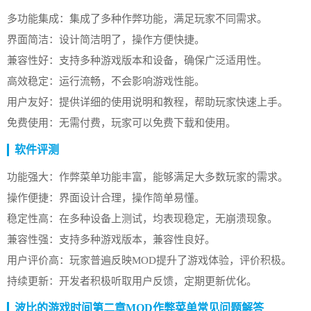
多功能集成：集成了多种作弊功能，满足玩家不同需求。
界面简洁：设计简洁明了，操作方便快捷。
兼容性好：支持多种游戏版本和设备，确保广泛适用性。
高效稳定：运行流畅，不会影响游戏性能。
用户友好：提供详细的使用说明和教程，帮助玩家快速上手。
免费使用：无需付费，玩家可以免费下载和使用。
软件评测
功能强大：作弊菜单功能丰富，能够满足大多数玩家的需求。
操作便捷：界面设计合理，操作简单易懂。
稳定性高：在多种设备上测试，均表现稳定，无崩溃现象。
兼容性强：支持多种游戏版本，兼容性良好。
用户评价高：玩家普遍反映MOD提升了游戏体验，评价积极。
持续更新：开发者积极听取用户反馈，定期更新优化。
波比的游戏时间第二章MOD作弊菜单常见问题解答