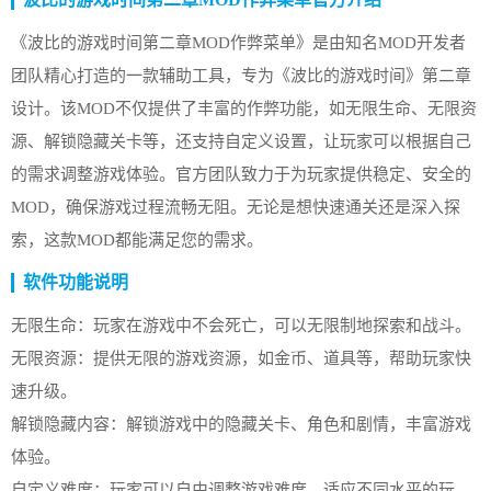
《波比的游戏时间第二章MOD作弊菜单》是由知名MOD开发者
团队精心打造的一款辅助工具，专为《波比的游戏时间》第二章
设计。该MOD不仅提供了丰富的作弊功能，如无限生命、无限资
源、解锁隐藏关卡等，还支持自定义设置，让玩家可以根据自己
的需求调整游戏体验。官方团队致力于为玩家提供稳定、安全的
MOD，确保游戏过程流畅无阻。无论是想快速通关还是深入探
索，这款MOD都能满足您的需求。
软件功能说明
无限生命：玩家在游戏中不会死亡，可以无限制地探索和战斗。
无限资源：提供无限的游戏资源，如金币、道具等，帮助玩家快
速升级。
解锁隐藏内容：解锁游戏中的隐藏关卡、角色和剧情，丰富游戏
体验。
自定义难度：玩家可以自由调整游戏难度，适应不同水平的玩