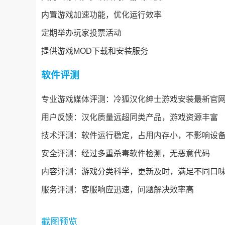
内置游戏加速功能，优化运行效率
定期举办玩家投票活动
提供游戏MOD下载和安装服务
软件评测
专业游戏媒体评测：冷狐汉化绅士游戏安装最新官
用户反馈：汉化质量远超同类产品，游戏资源丰富
技术评测：软件运行稳定，占用内存小，不影响设
安全评测：经过多重杀毒软件检测，无恶意代码
内容评测：游戏分类科学，更新及时，满足不同口
服务评测：客服响应迅速，问题解决效率高
截图预览