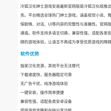
冷狐汉化绅士游戏安装最新官网版是冷狐汉化组推
务。平台精选全球热门绅士游戏，涵盖视觉小说、
保剧情、对话、UI等内容的完整性与准确性。官网
通道。软件支持多语言切换，兼容性强，适配各类
碍的游戏体验，让语言不再成为享受优质游戏的障
软件优势
独家汉化资源，其他平台无法替代
下载速度快，服务器稳定可靠
无广告干扰，纯净游戏体验
一键安装，操作简单便捷
兼容性强，适配各类安卓设备
提供游戏攻略和存档分享功能