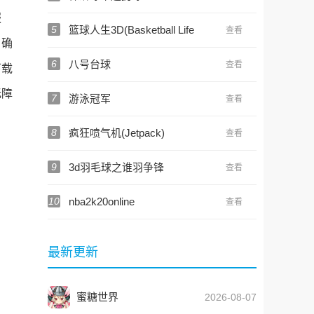
(BowlingPuzzle)
服
5
篮球人生3D(Basketball Life
查看
，确
3D)
6
八号台球
查看
下载
无障
7
游泳冠军
查看
8
疯狂喷气机(Jetpack)
查看
9
3d羽毛球之谁羽争锋
查看
(syzfGame)
10
nba2k20online
查看
最新更新
蜜糖世界
2026-08-07