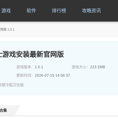
游戏
软件
排行榜
攻略资讯
 1.0.1
士游戏安装最新官网版
游戏版本：
1.0.1
游戏大小：
223.2MB
更新时间：
2026-07-15 14:56:37
里德冷狐汉化版
合集