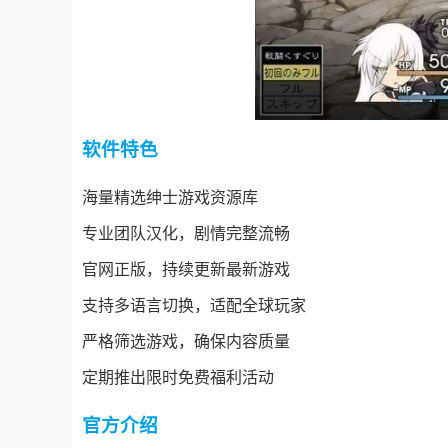
软件特色
海量精选绅士游戏资源库
专业团队汉化，剧情完整流畅
官网正版，持续更新最新游戏
支持多语言切换，适配全球玩家
严格筛选游戏，确保内容质量
定期推出限时免费福利活动
官方介绍