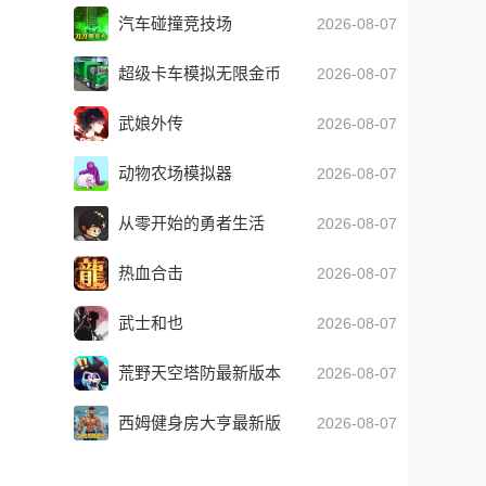
汽车碰撞竞技场
2026-08-07
超级卡车模拟无限金币
2026-08-07
武娘外传
2026-08-07
动物农场模拟器
2026-08-07
从零开始的勇者生活
2026-08-07
热血合击
2026-08-07
武士和也
2026-08-07
荒野天空塔防最新版本
2026-08-07
西姆健身房大亨最新版
2026-08-07