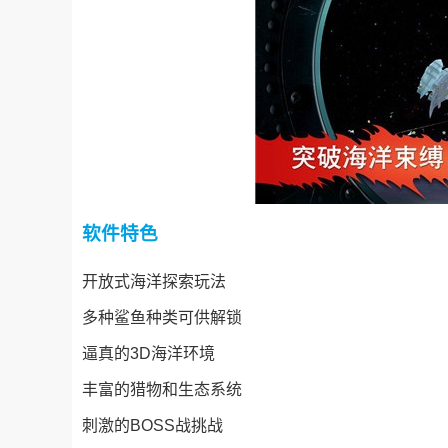
软件特色
开放式海洋探索玩法
多种鲨鱼种类可供解锁
逼真的3D海洋环境
丰富的猎物和生态系统
刺激的BOSS战挑战