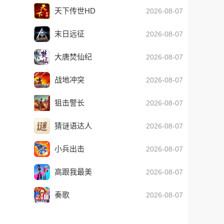
模式）
天下传世HD
2026-08-07
末日远征
2026-08-07
大唐焚仙纪
2026-08-07
战地冲突
2026-08-07
狙击警长
2026-08-07
猜谜语达人
2026-08-07
小兵出击
2026-08-07
高跟我最美
2026-08-07
奏歌
2026-08-07