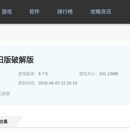
游戏
软件
排行榜
攻略资讯
.
8旧版破解版
游戏版本：
8.7.0.
游戏大小：
201.13MB
更新时间：
2026-06-03 22:20:15
无敌版
合集