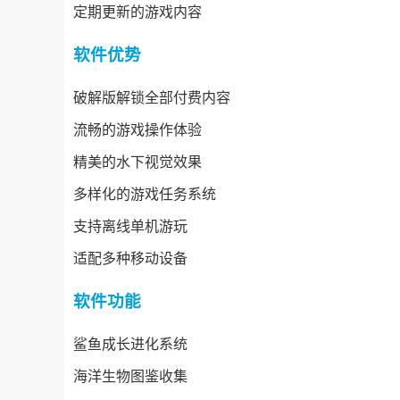
定期更新的游戏内容
软件优势
破解版解锁全部付费内容
流畅的游戏操作体验
精美的水下视觉效果
多样化的游戏任务系统
支持离线单机游玩
适配多种移动设备
软件功能
鲨鱼成长进化系统
海洋生物图鉴收集