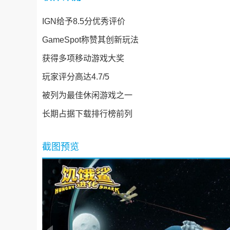
IGN给予8.5分优秀评价
GameSpot称赞其创新玩法
获得多项移动游戏大奖
玩家评分高达4.7/5
被列为最佳休闲游戏之一
长期占据下载排行榜前列
截图预览