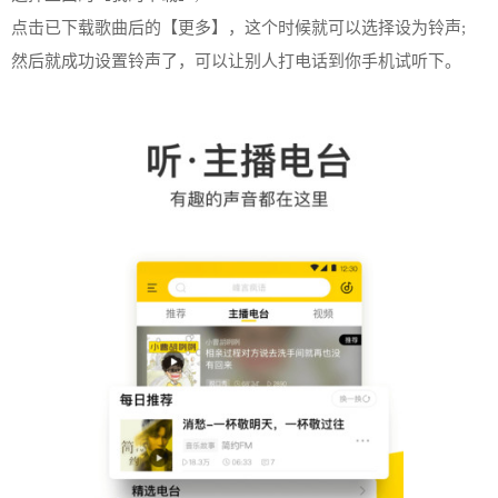
点击已下载歌曲后的【更多】，这个时候就可以选择设为铃声;
然后就成功设置铃声了，可以让别人打电话到你手机试听下。