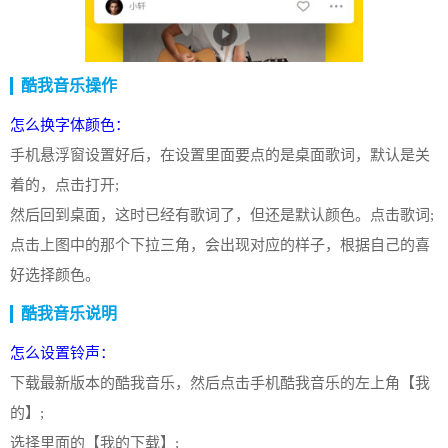
酷我音乐操作
怎么换字体颜色：
手机悬浮窗设置好后，在设置里面要点的是桌面歌词，默认是关
着的，点击打开;
然后回到桌面，这时已经有歌词了，但还是默认颜色。点击歌词;
点击上图中的那个下拉三角，会出现对应的样子，根据自己的喜
好选择颜色。
酷我音乐说明
怎么设置铃声：
下载最新版本的酷我音乐，然后点击手机酷我音乐的左上角【我
的】;
选择里面的【我的下载】;