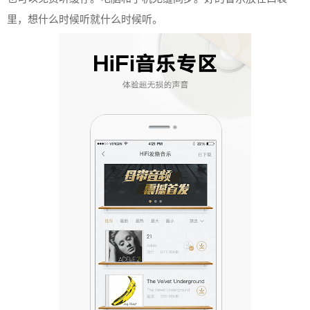
里，想什么时候听就什么时候听。