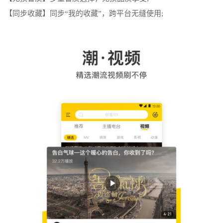
【同步收藏】同步“我的收藏”，跨平台无缝使用;