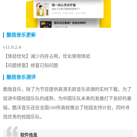
酷我音乐更新
v11.0.2.4
【体验优化】减少内存占用，优化使用体验
【问题修复】修复已知问题
酷我音乐测评
酷我音乐，除了为节目提供高清无损音乐资源的实时下载，为了
促进中国校园乐队的成熟，为中国乐队未来的发展打下良好的基
础，酷沃音乐还在全国100所高校推出了校园支持计划，同时寻
找优秀的校园乐队。
软件信息