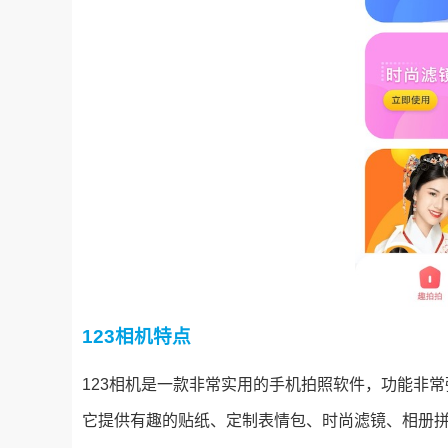
123相机特点
123相机是一款非常实用的手机拍照软件，功能非常
它提供有趣的贴纸、定制表情包、时尚滤镜、相册