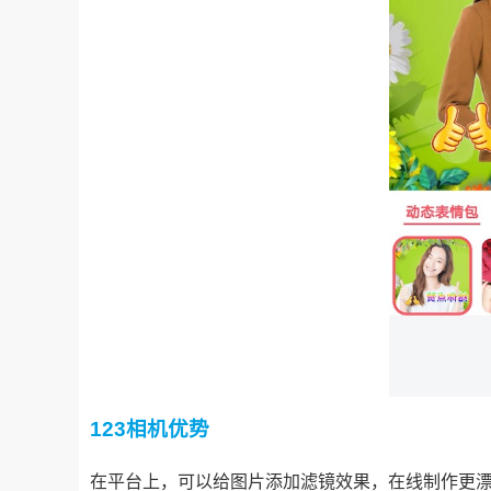
123相机优势
在平台上，可以给图片添加滤镜效果，在线制作更