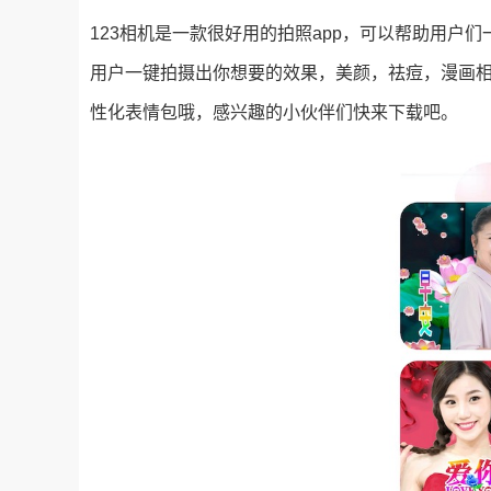
123相机是一款很好用的拍照app，可以帮助用户
用户一键拍摄出你想要的效果，美颜，祛痘，漫画
性化表情包哦，感兴趣的小伙伴们快来下载吧。