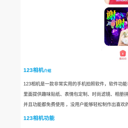
123相机
介绍
123相机是一款非常实用的手机拍照软件，软件功
里面提供趣味贴纸、表情包定制、时尚滤镜、相册
并且功能都免费使用 ，没用户能够轻松制作出喜欢
123相机功能