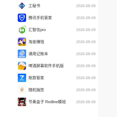
工秘书
2026-08-09
腾讯手机管家
2026-08-09
汇智信pro
2026-08-09
淘金赚钱
2026-08-09
通用记账本
2026-08-09
啤酒屏幕软件手机版
2026-08-09
(iBeer Free)
账款管家
2026-08-09
随机抽签
2026-08-09
节奏盒子 Redline模组
2026-08-09