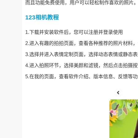
而且功能免费使用，用户可以轻松制作喜欢的照片
123相机教程
1.下载并安装软件后，您可以注册并登录使用
2.进入有趣的拍拍页面，查看各种推荐的照片材料
3.选择并进入表情定制页面，选择动态表情或静态
4.进入拍照环节，选择美颜和滤镜，然后点击拍摄
5.在我的页面，查看软件介绍、版本信息、反馈等功