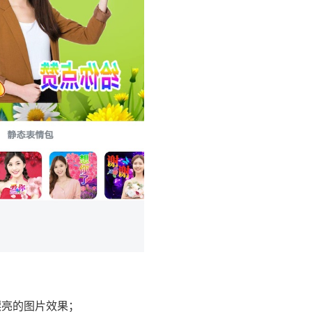
漂亮的图片效果；