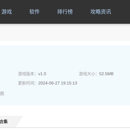
游戏
软件
排行榜
攻略资讯
游戏版本：
v1.0
游戏大小：
52.5MB
更新时间：
2024-06-27 19:15:13
图
合集