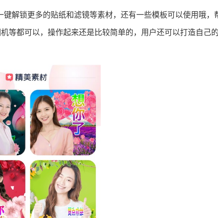
们一键解锁更多的贴纸和滤镜等素材，还有一些模板可以使用哦，
相机等都可以，操作起来还是比较简单的，用户还可以打造自己