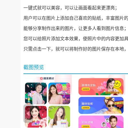
一键式就可以美容，可以让画面看起来更漂亮；
用户可以在图片上添加自己喜欢的贴纸，丰富图片
能够分享制作出来的图片，让更多人看到图片信息
您可以给照片添加文本效果，使照片中的内容更加
只需点击一下，就可以将制作好的图片保存在本地
截图预览