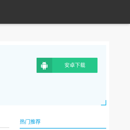
安卓下载
热门推荐