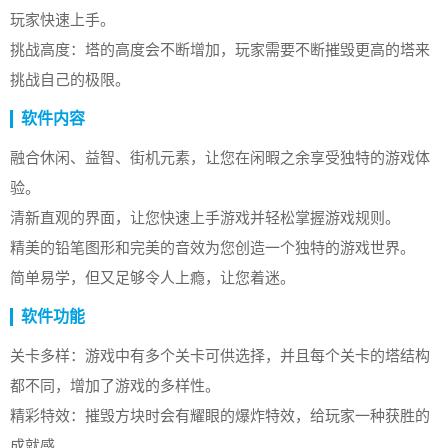
玩家快速上手。
挑战高度：塔的高度会不断增加，玩家需要不断摧毁更高的塔来
挑战自己的极限。
软件内容
融合休闲、益智、街机元素，让您在闲暇之余享受独特的游戏体
验。
清新直观的界面，让您快速上手游戏并轻松掌握游戏规则。
精美的铅笔图形和完美的音效为您创造一个独特的游戏世界。
简单易学，但又足够令人上瘾，让您着迷。
软件功能
关卡多样：游戏中有多个关卡可供选择，并且每个关卡的塔结构
都不同，增加了游戏的多样性。
精彩特效：摧毁方块时会有耀眼的爆炸特效，给玩家一种获胜的
成就感。