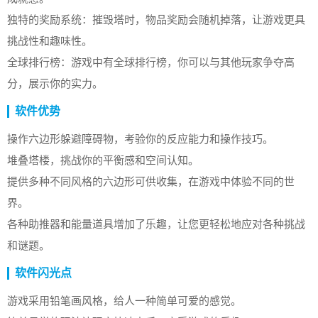
独特的奖励系统：摧毁塔时，物品奖励会随机掉落，让游戏更具
挑战性和趣味性。
全球排行榜：游戏中有全球排行榜，你可以与其他玩家争夺高
分，展示你的实力。
软件优势
操作六边形躲避障碍物，考验你的反应能力和操作技巧。
堆叠塔楼，挑战你的平衡感和空间认知。
提供多种不同风格的六边形可供收集，在游戏中体验不同的世
界。
各种助推器和能量道具增加了乐趣，让您更轻松地应对各种挑战
和谜题。
软件闪光点
游戏采用铅笔画风格，给人一种简单可爱的感觉。