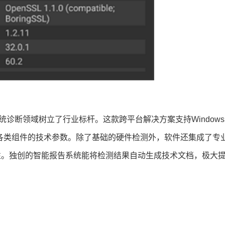
官网版在系统诊断领域树立了行业标杆。这款跨平台解决方案支持Window
析各类组件的技术参数。除了基础的硬件检测外，软件还集成了专
性。独创的智能报告系统能将检测结果自动生成技术文档，极大