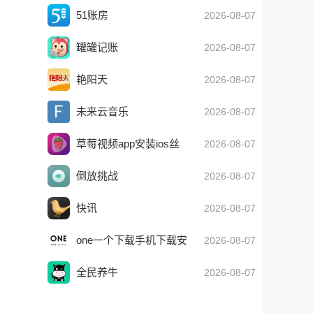
51账房
2026-08-07
罐罐记账
2026-08-07
艳阳天
2026-08-07
未来云音乐
2026-08-07
草莓视频app安装ios丝
2026-08-07
瓜视频
倒放挑战
2026-08-07
快讯
2026-08-07
one一个下载手机下载安
2026-08-07
装
全民养牛
2026-08-07