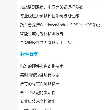
动态监测温度、电压等关键运行参数
专业级压力测试评估系统极限性能
跨平台支持Windows/Android/iOS/macOS系统
智能生成可视化检测报告
直观的操作界面降低使用门槛
软件优势
精准的硬件参数识别技术
实时预警异常运行状态
严苛的稳定性测试标准
全平台适配的灵活性
专业级技术文档输出