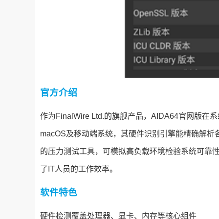
官方介绍
作为FinalWire Ltd.的旗舰产品，AIDA64
macOS及移动端系统，其硬件识别引擎能精确解
的压力测试工具，可模拟高负载环境检验系统可靠
了IT人员的工作效率。
软件特色
硬件检测覆盖处理器、显卡、内存等核心组件