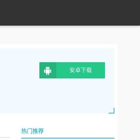
安卓下载
热门推荐