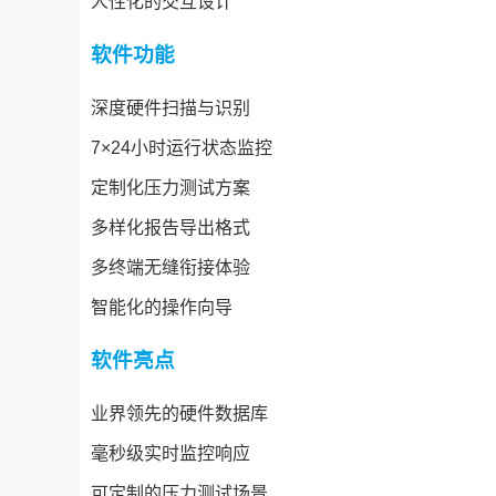
人性化的交互设计
软件功能
深度硬件扫描与识别
7×24小时运行状态监控
定制化压力测试方案
多样化报告导出格式
多终端无缝衔接体验
智能化的操作向导
软件亮点
业界领先的硬件数据库
毫秒级实时监控响应
可定制的压力测试场景