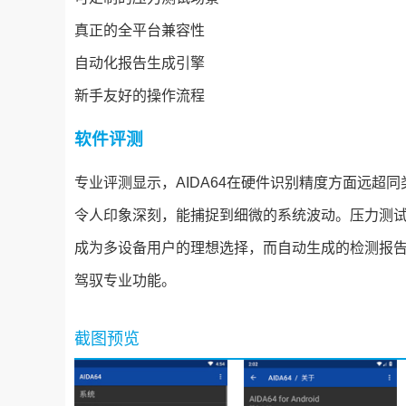
真正的全平台兼容性
自动化报告生成引擎
新手友好的操作流程
软件评测
专业评测显示，AIDA64在硬件识别精度方面远
令人印象深刻，能捕捉到细微的系统波动。压力测
成为多设备用户的理想选择，而自动生成的检测报
驾驭专业功能。
截图预览