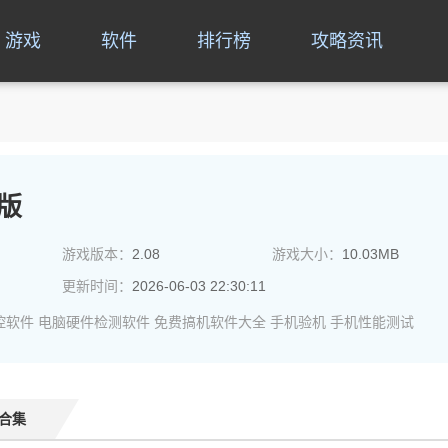
游戏
软件
排行榜
攻略资讯
网版
游戏版本：
2.08
游戏大小：
10.03MB
更新时间：
2026-06-03 22:30:11
控软件
电脑硬件检测软件
免费搞机软件大全
手机验机
手机性能测试
合集