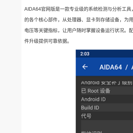
AIDA64官网版是一款专业级的系统检测与分析工
的各个核心部件，从处理器、显卡到存储设备，为
电压等关键指标，让用户随时掌握设备运行状况。配
件升级提供可靠依据。