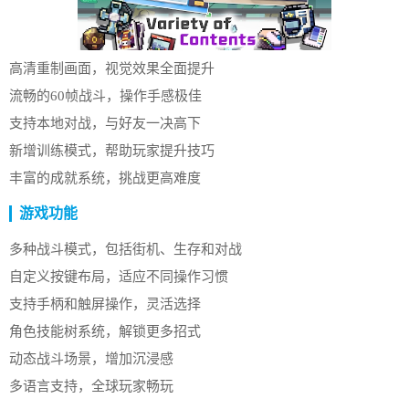
高清重制画面，视觉效果全面提升
流畅的60帧战斗，操作手感极佳
支持本地对战，与好友一决高下
新增训练模式，帮助玩家提升技巧
丰富的成就系统，挑战更高难度
游戏功能
多种战斗模式，包括街机、生存和对战
自定义按键布局，适应不同操作习惯
支持手柄和触屏操作，灵活选择
角色技能树系统，解锁更多招式
动态战斗场景，增加沉浸感
多语言支持，全球玩家畅玩