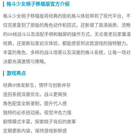
格斗少女桃子移植版官方介绍
格斗少女桃子移植版将经典的街机格斗体验带到了现代平台，不
仅完美复刻了原版的角色动作和招式，还新增了高清画质、流畅
的60帧战斗以及适配手柄和触屏的操作方式。无论是老玩家重温
经典，还是新玩家初次体验，都能感受到这款游戏的独特魅力。
丰富的角色、多样的战斗场景以及深度的格斗系统，让每一场对
决都充满激情与策略。
游戏亮点
经典IP焕发新生，情怀与创新并存
连招系统深度优化，战斗更爽快
角色配音全新录制，提升代入感
独特的必杀技动画，视觉冲击力强
剧情模式丰富，探索桃子背后的故事
定期更新内容，保持游戏新鲜感