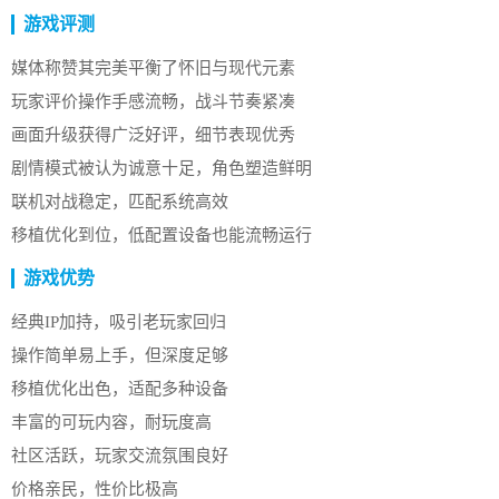
游戏评测
媒体称赞其完美平衡了怀旧与现代元素
玩家评价操作手感流畅，战斗节奏紧凑
画面升级获得广泛好评，细节表现优秀
剧情模式被认为诚意十足，角色塑造鲜明
联机对战稳定，匹配系统高效
移植优化到位，低配置设备也能流畅运行
游戏优势
经典IP加持，吸引老玩家回归
操作简单易上手，但深度足够
移植优化出色，适配多种设备
丰富的可玩内容，耐玩度高
社区活跃，玩家交流氛围良好
价格亲民，性价比极高