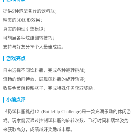
提供5种造型各异的饮料瓶；
精美的3D图形效果；
真实的物理引擎模拟；
可施展各种炫酷翻转技巧；
支持与好友分享个人最佳成绩。
游戏亮点
自由选择不同饮料瓶，完成各种翻转挑战；
流畅的动画特效，展现塑料瓶的旋转轨迹；
收集金币解锁新瓶子，完成特殊任务获取奖励。
小编点评
《扔塑料瓶挑战1》(Bottleflip Challenge)是一款充满乐趣的休闲游
戏。玩家需要通过控制塑料瓶的旋转次数、飞行时间和落地姿势
来获取高分，成绩越好奖励越丰厚。