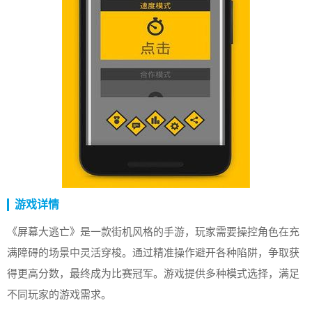
游戏详情
《屏幕大逃亡》是一款街机风格的手游，玩家需要操控角色在充
满障碍的场景中灵活穿梭。通过精准操作避开各种陷阱，争取获
得更高分数，最终成为比赛冠军。游戏提供多种模式选择，满足
不同玩家的游戏需求。