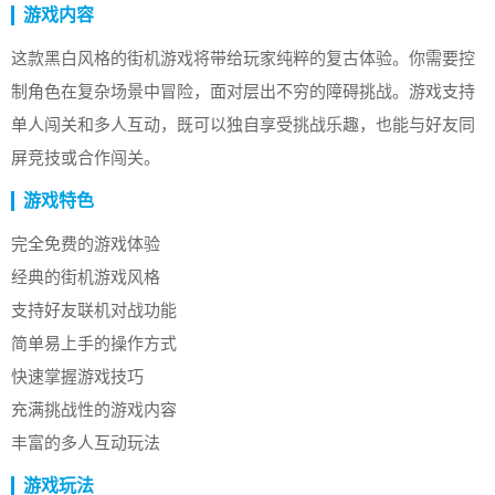
游戏内容
这款黑白风格的街机游戏将带给玩家纯粹的复古体验。你需要控
制角色在复杂场景中冒险，面对层出不穷的障碍挑战。游戏支持
单人闯关和多人互动，既可以独自享受挑战乐趣，也能与好友同
屏竞技或合作闯关。
游戏特色
完全免费的游戏体验
经典的街机游戏风格
支持好友联机对战功能
简单易上手的操作方式
快速掌握游戏技巧
充满挑战性的游戏内容
丰富的多人互动玩法
游戏玩法