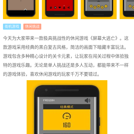
街机游戏
休闲挑战
今天为大家带来一款极具挑战性的休闲游戏《屏幕大逃亡》。这
款游戏采用经典的黑白复古风格，简洁的画面下暗藏丰富玩法。
游戏包含多种精心设计的关卡元素，让玩家在闯关过程中体验独
特的游戏乐趣。无论是单人挑战还是多人互动，都能带来不一样
的游戏体验，喜欢休闲游戏的玩家千万不要错过。