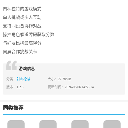
四种独特的游戏模式
单人挑战或多人互动
支持同设备协作对战
操控角色躲避障碍获取分数
与好友比拼最高得分
同屏合作挑战关卡
游戏信息
分类：
射击枪战
大小：
27.78MB
版本：
1.2.3
更新时间：
2026-06-06 14:53:14
同类推荐