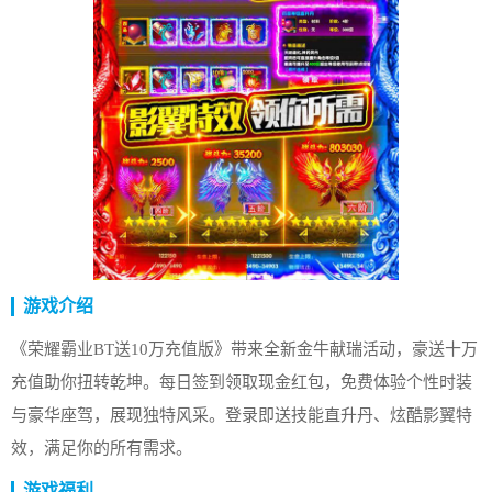
游戏介绍
《荣耀霸业BT送10万充值版》带来全新金牛献瑞活动，豪送十万
充值助你扭转乾坤。每日签到领取现金红包，免费体验个性时装
与豪华座驾，展现独特风采。登录即送技能直升丹、炫酷影翼特
效，满足你的所有需求。
游戏福利