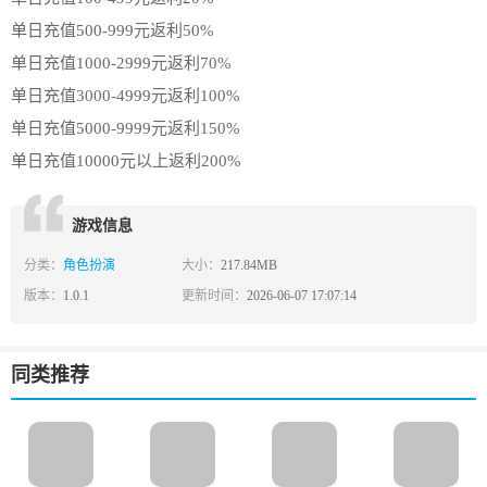
单日充值500-999元返利50%
单日充值1000-2999元返利70%
单日充值3000-4999元返利100%
单日充值5000-9999元返利150%
单日充值10000元以上返利200%
游戏信息
分类：
角色扮演
大小：
217.84MB
版本：
1.0.1
更新时间：
2026-06-07 17:07:14
同类推荐