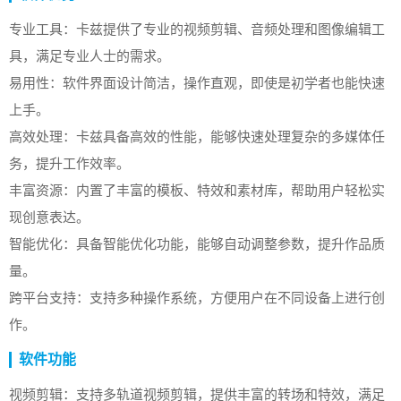
专业工具：卡兹提供了专业的视频剪辑、音频处理和图像编辑工
具，满足专业人士的需求。
易用性：软件界面设计简洁，操作直观，即使是初学者也能快速
上手。
高效处理：卡兹具备高效的性能，能够快速处理复杂的多媒体任
务，提升工作效率。
丰富资源：内置了丰富的模板、特效和素材库，帮助用户轻松实
现创意表达。
智能优化：具备智能优化功能，能够自动调整参数，提升作品质
量。
跨平台支持：支持多种操作系统，方便用户在不同设备上进行创
作。
软件功能
视频剪辑：支持多轨道视频剪辑，提供丰富的转场和特效，满足