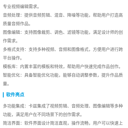
专业视频编辑需求。
音频处理：提供音频剪辑、混音、降噪等功能，帮助用户打造高
质量音频作品。
图像编辑：支持图像裁剪、调色、滤镜等功能，满足设计师的创
作需求。
多格式支持：支持多种视频、音频和图像格式，方便用户进行跨
平台操作。
模板库：内置丰富的模板和特效，帮助用户快速完成作品创作。
智能优化：具备智能优化功能，能够自动调整参数，提升作品质
量。
软件亮点
多功能集成：卡兹集成了视频剪辑、音频处理、图像编辑等多种
功能，满足用户在不同场景下的创作需求。
简洁界面：软件界面设计简洁直观，操作流畅，用户可以快速上