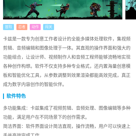
冒险
忍者
动作
闯关
卡兹是一款专为创意工作者设计的全能多媒体处理软件，集视频
剪辑、音频编辑和图像处理于一体。其直观的操作界面和强大的
功能组合，让设计师、视频制作人和音频工程师能够流畅地实现
各种创作构想。软件不仅支持多种专业格式，还内置海量创意模
板和智能优化工具，从参数调整到效果渲染都能高效完成，真正
成为数字内容创作的智能伙伴。
软件特色
多功能集成：卡兹集成了视频剪辑、音频处理、图像编辑等多种
功能，满足用户在不同场景下的创作需求。
简洁界面：软件界面设计简洁直观，操作流畅，用户可以快速上
手并高效完成工作。