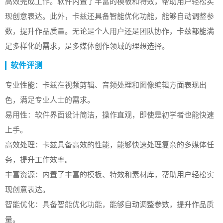
高效完成工作。软件内置了丰富的模板和特效，帮助用户轻松实
现创意表达。此外，卡兹还具备智能优化功能，能够自动调整参
数，提升作品质量。无论是个人用户还是团队协作，卡兹都能满
足多样化的需求，是多媒体创作领域的理想选择。
软件评测
专业性能：卡兹在视频剪辑、音频处理和图像编辑方面表现出
色，满足专业人士的需求。
易用性：软件界面设计简洁，操作直观，即使是初学者也能快速
上手。
高效处理：卡兹具备高效的性能，能够快速处理复杂的多媒体任
务，提升工作效率。
丰富资源：内置了丰富的模板、特效和素材库，帮助用户轻松实
现创意表达。
智能优化：具备智能优化功能，能够自动调整参数，提升作品质
量。