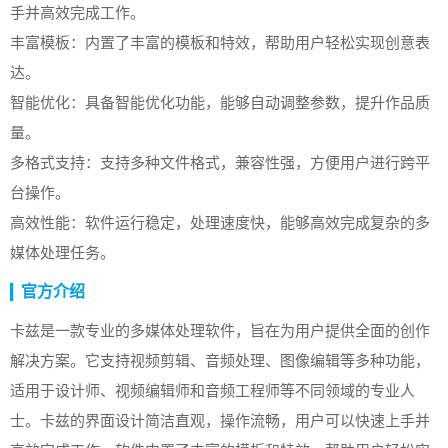
手并高效完成工作。
丰富模板：内置了丰富的模板和特效，帮助用户轻松实现创意表
达。
智能优化：具备智能优化功能，能够自动调整参数，提升作品质
量。
多格式支持：支持多种文件格式，兼容性强，方便用户进行跨平
台操作。
高效性能：软件运行稳定，处理速度快，能够高效完成复杂的多
媒体处理任务。
官方介绍
卡兹是一款专业的多媒体处理软件，旨在为用户提供全面的创作
解决方案。它支持视频剪辑、音频处理、图像编辑等多种功能，
适用于设计师、视频编辑师和音频工程师等不同领域的专业人
士。卡兹的界面设计简洁直观，操作流畅，用户可以快速上手并