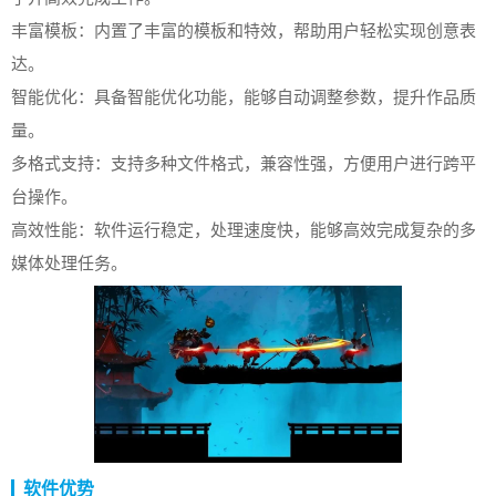
丰富模板：内置了丰富的模板和特效，帮助用户轻松实现创意表
达。
智能优化：具备智能优化功能，能够自动调整参数，提升作品质
量。
多格式支持：支持多种文件格式，兼容性强，方便用户进行跨平
台操作。
高效性能：软件运行稳定，处理速度快，能够高效完成复杂的多
媒体处理任务。
软件优势