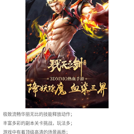
极致流畅华丽无比的技能释放动作；
丰富多彩的副本关卡挑战，玩法多；
游戏中有着顶级高清的场景画质；