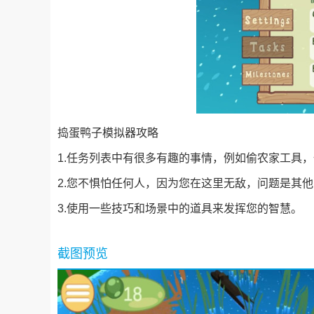
捣蛋鸭子模拟器攻略
1.任务列表中有很多有趣的事情，例如偷农家工具，
2.您不惧怕任何人，因为您在这里无敌，问题是其
3.使用一些技巧和场景中的道具来发挥您的智慧。
截图预览