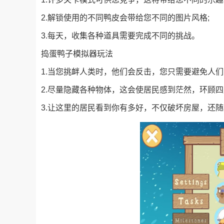
2.解锁使用的不同鸭皮会带给您不同的图片风格;
3.每天，收集各种道具需要完成不同的挑战。
捣蛋鸭子模拟器玩法
1.当您挑衅人类时，他们会反击，您只需要避免人们
2.尽量隐藏各种物体，这会使居民感到茫然，环顾四
3.让这里的居民看到你有多好，不仅破坏房屋，还随