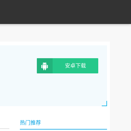
安卓下载
热门推荐