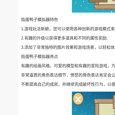
捣蛋鸭子模拟器特色
1.游戏玩法新颖，您可以使用各种创新的游戏模式来
2.有趣的升级以获得更多道具和不同的属性奖励;
3.添加了非常独特的图片效果和游戏场景，以轻松
捣蛋鸭子模拟器亮点
有趣的绘画风格，可爱的模型和有趣的冒险游戏，为
非常逼真的角色表达细节，愤怒的角色表达肯定会让
不断提高自己的成就，并继续完成破坏性行为，以