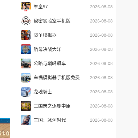
拳皇97
2026-08-08
秘密实验室手机版
2026-08-08
战争模拟器
2026-08-08
航母决战大洋
2026-08-08
公路与巅峰飙车
2026-08-08
车祸模拟器手机版免费
2026-08-08
手机免费版
龙魂骑士
2026-08-08
三国志之逐鹿中原
2026-08-08
三国：冰河时代
2026-08-08