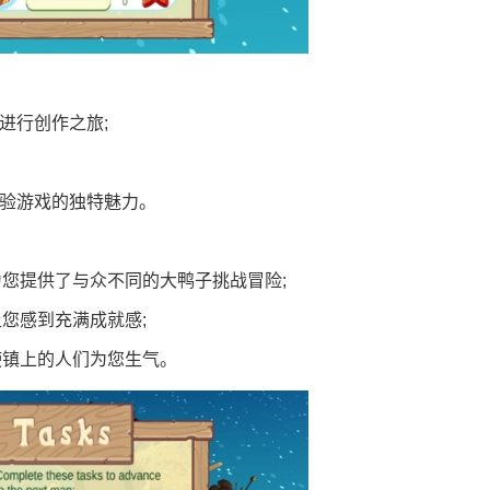
进行创作之旅;
体验游戏的独特魅力。
您提供了与众不同的大鸭子挑战冒险;
您感到充满成就感;
使镇上的人们为您生气。