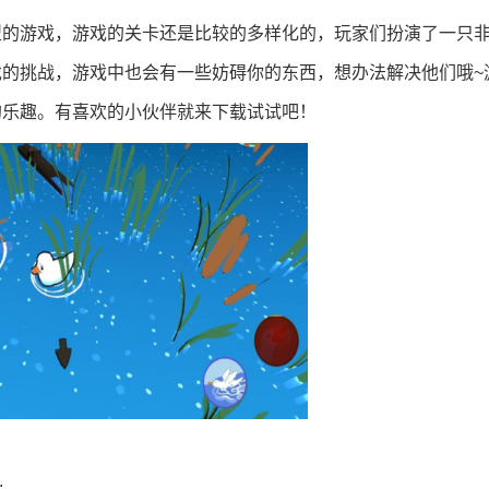
型的游戏，游戏的关卡还是比较的多样化的，玩家们扮演了一只
的挑战，游戏中也会有一些妨碍你的东西，想办法解决他们哦~
的乐趣。有喜欢的小伙伴就来下载试试吧！
;