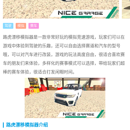
驾驶
模拟
赛车
路虎漂移模拟器是一款非常好玩的模拟竞速游戏，玩家们可以在
游戏中体验到驾驶的乐趣，还可以自由选择赛道和汽车的型号
哦，可以对汽车进行改装，游戏的玩法高度自由，很适合喜欢赛
车的朋友们来体验，多样化的赛事模式可以选择，带给玩家们超
棒的赛车体验，很适合打发闲暇时间。
路虎漂移模拟器介绍