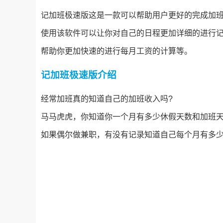
记加班极速版这是一款可以帮助用户更好的完成加
使用该软件可以让你对自己的日程更加详细的进行
帮助你更加快速的进行每月工资的计算等。
记加班极速版介绍
经常加班真的知道自己的加班收入吗?
马马虎虎，你知道你一个月有多少休假天数和加班天
如果偶尔做兼职，有没有记录知道自己每个月有多少