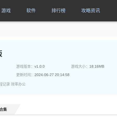
游戏
软件
排行榜
攻略资讯
版
游戏版本：
v1.0.0
游戏大小：
18.16MB
更新时间：
2024-06-27 20:14:58
程记录
效率办公
合集