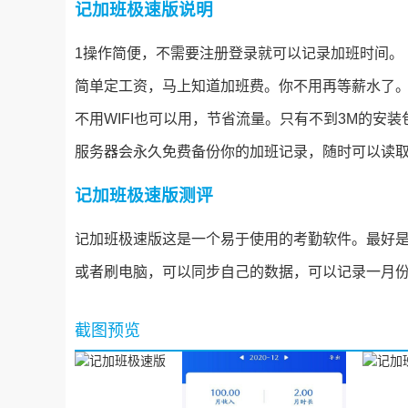
记加班极速版说明
1操作简便，不需要注册登录就可以记录加班时间。
简单定工资，马上知道加班费。你不用再等薪水了
不用WIFI也可以用，节省流量。只有不到3M的安装包
服务器会永久免费备份你的加班记录，随时可以读
记加班极速版测评
记加班极速版这是一个易于使用的考勤软件。最好
或者刷电脑，可以同步自己的数据，可以记录一月
截图预览