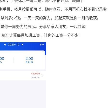
添加，上班休息一清二楚，再也不怕迟到、缺勤了!
到手机，按月按周都可以，随时查看，不用再担心找不到记录啦
，拿到多少钱。一天一天的努力，加起来就是你一月的收获。
是你一周努力的展示。分享给家人朋友，一起共勉!
，精准计算每月加班工资，让你的工资一分不少!