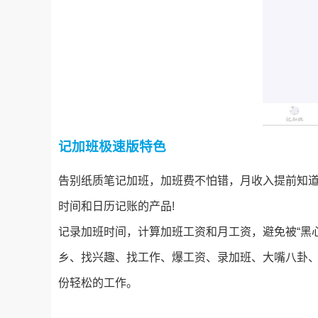
记加班极速版特色
告别纸质笔记加班，加班费不怕错，月收入提前知道
时间和日历记账的产品!
记录加班时间，计算加班工资和月工资，避免被“黑
乡、找兴趣、找工作、爆工资、录加班、大嘴八卦
份轻松的工作。