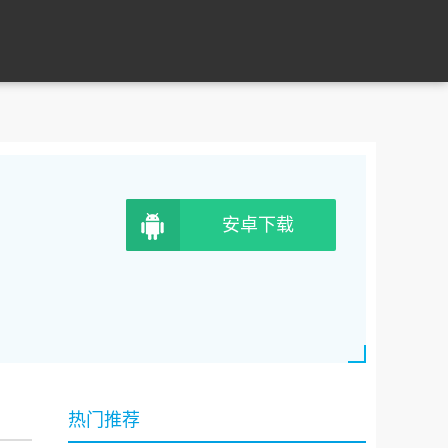
安卓下载
热门推荐