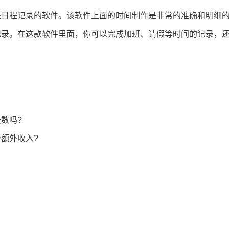
班日程记录的软件。该软件上面的时间制作是非常的准确和明细
记录。在这款软件里面，你可以完成加班、请假等时间的记录，
数吗?
额外收入?