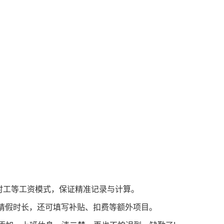
时工等工资模式，保证精准记录与计算。
/请假时长，还可填写补贴、扣费等额外项目。