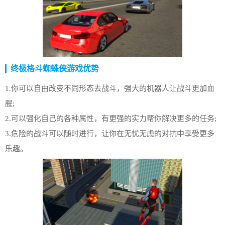
终极格斗蜘蛛侠游戏优势
1.你可以自由改变不同形态去战斗，强大的机器人让战斗更加血
腥;
2.可以强化自己的各种属性，有更强的实力帮你解决更多的任务;
3.危险的战斗可以随时进行，让你在无忧无虑的对抗中享受更多
乐趣。