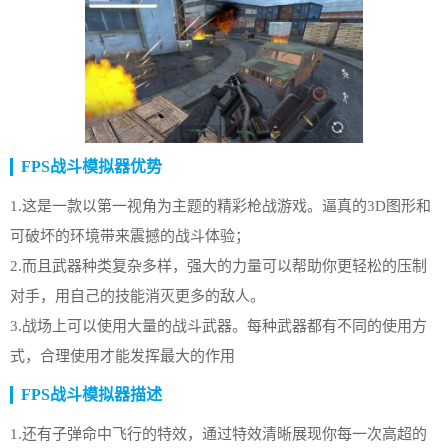
FPS战斗模拟器优势
1.这是一款以第一视角为主题的精彩枪战游戏。逼真的3D图形和
可破坏的环境带来震撼的战斗体验；
2.而且武器种类复杂多样，强大的力量可以帮助你更轻松的压制
对手，用自己的技能消灭更多的敌人。
3.战场上可以使用大量的战斗武器。每种武器都有不同的使用方
式，合理使用才能发挥最大的作用
FPS战斗模拟器描述
1.还有子弹命中飞行的特效，通过特效清晰展现你每一次高超的