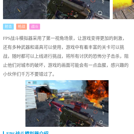
射击
枪战
战斗
FPS战斗模拟器采用了第一视角场景，让游戏变得更加的刺激，
还有多种武器和道具可以使用，游戏中有着丰富的关卡可以挑
战，随时都可以上线进行挑战，将所有讨厌的恐怖分子击杀，阻
止他们对城市的破坏，游戏的画面可能会有一点血腥，感兴趣的
小伙伴们千万不要错过了。
FPS战斗模拟器介绍