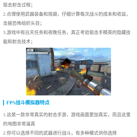
狙击射击过程；
2.合理使用武器装备和规避，仔细计算每次战斗的成本和收益，
击毙恐怖组织头目；
3.游戏中有白天任务和夜晚任务，真正考验狙击手精英的隐藏技
能和射击技术；
FPS战斗模拟器特点
1.这是一款非常真实的射击手游，游戏画面更加真实，而且这里
的地图非常逼真
2.你可以选择不同的武器进行战斗，有多种模式供你选择