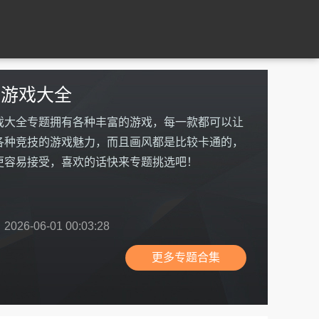
技游戏大全
戏大全专题拥有各种丰富的游戏，每一款都可以让
各种竞技的游戏魅力，而且画风都是比较卡通的，
更容易接受，喜欢的话快来专题挑选吧！
26-06-01 00:03:28
更多专题合集