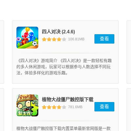
四人对决 (2.4.6)
查看
106.81MB
《四人对决》游戏简介 《四人对决》是一款轻松有趣
的多人休闲游戏，玩家可以根据参与人数选择不同玩
法，体验多样化的游戏乐趣。
植物大战僵尸触控版下载
查看
781.6MB
内置菜单最新官网版
(10.0.0)
植物大战僵尸触控版下载内置菜单最新官网版是一款