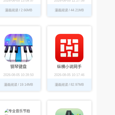
2026-08-05 13:09:57
2026-08-05 12:27:08
漫画阅读
/
2.66MB
漫画阅读
/
44.21MB
钢琴键盘
纵横小说网手
2026-08-05 10:28:50
2026-08-05 10:17:46
机版
漫画阅读
/
19.14MB
漫画阅读
/
82.97MB