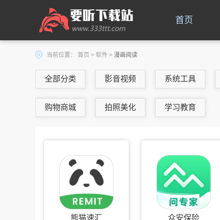
首页
当前位置：
首页
>
软件
>
漫画阅读
全部分类
影音视频
系统工具
购物商城
拍照美化
学习教育
熊猫速汇
众安保险