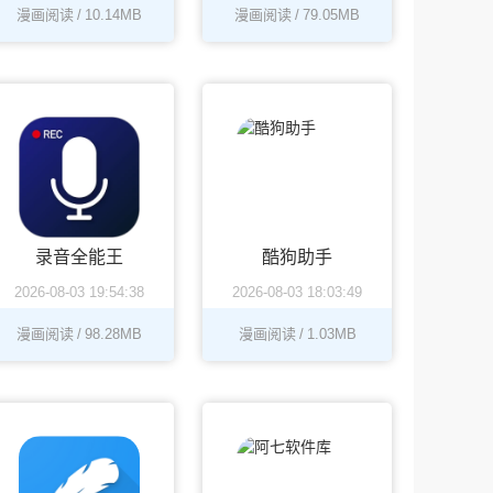
漫画阅读
/
10.14MB
漫画阅读
/
79.05MB
录音全能王
酷狗助手
2026-08-03 19:54:38
2026-08-03 18:03:49
漫画阅读
/
98.28MB
漫画阅读
/
1.03MB