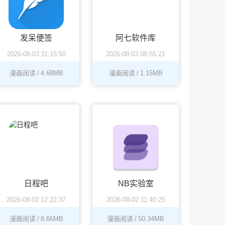
发呆便签
阿七软件库
2026-08-03 11:15:50
2026-08-03 08:55:21
漫画阅读
/
4.68MB
漫画阅读
/
1.15MB
日程吧
NB实验室
2026-08-02 12:22:37
2026-08-02 11:40:25
漫画阅读
/
8.66MB
漫画阅读
/
50.34MB