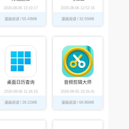
2026-08-06 13:10:17
2026-08-06 12:52:16
漫画阅读
/
55.43MB
漫画阅读
/
32.55MB
桌面日历查询
音频剪辑大师
2026-08-06 11:26:16
2026-08-05 19:26:41
漫画阅读
/
29.21MB
漫画阅读
/
68.86MB