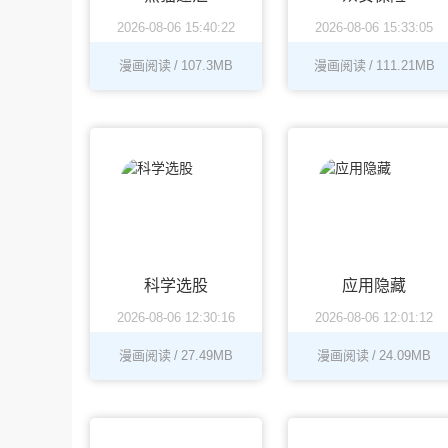
2026-08-06 15:40:22
2026-08-06 15:33:05
漫画阅读
/
107.3MB
漫画阅读
/
111.21MB
科学选股
应用隐藏
2026-08-06 12:30:16
2026-08-06 12:01:12
漫画阅读
/
27.49MB
漫画阅读
/
24.09MB