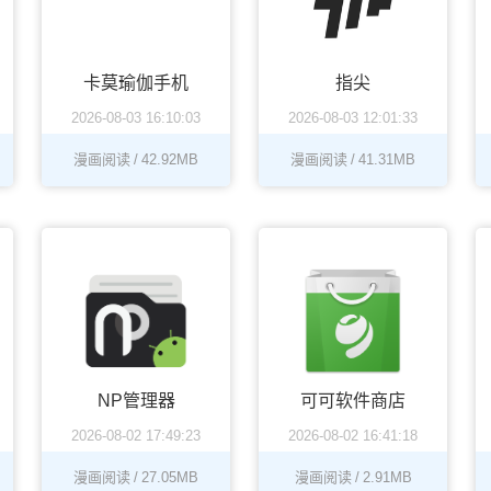
卡莫瑜伽手机
指尖
2026-08-03 16:10:03
2026-08-03 12:01:33
版
漫画阅读
/
42.92MB
漫画阅读
/
41.31MB
NP管理器
可可软件商店
2026-08-02 17:49:23
2026-08-02 16:41:18
漫画阅读
/
27.05MB
漫画阅读
/
2.91MB