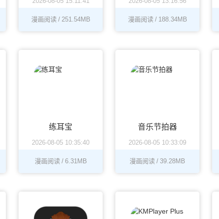
2026-08-05 15:11:41
2026-08-05 13:16:56
漫画阅读
/
251.54MB
漫画阅读
/
188.34MB
练耳宝
音乐节拍器
2026-08-05 10:35:40
2026-08-05 10:33:09
漫画阅读
/
6.31MB
漫画阅读
/
39.28MB