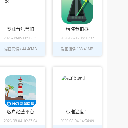
专业音乐节拍
精准节拍器
2026-08-05 08:12:35
2026-08-05 08:01:32
器
漫画阅读
/
44.46MB
漫画阅读
/
38.41MB
客户经营平台
标准温度计
2026-08-04 16:37:04
2026-08-04 14:54:09