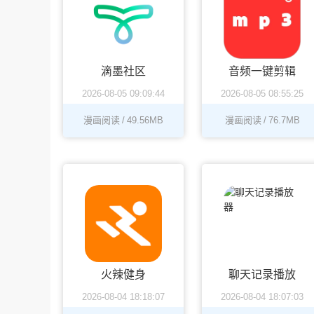
滴墨社区
音频一键剪辑
2026-08-05 09:09:44
2026-08-05 08:55:25
漫画阅读
/
49.56MB
漫画阅读
/
76.7MB
火辣健身
聊天记录播放
2026-08-04 18:18:07
2026-08-04 18:07:03
器