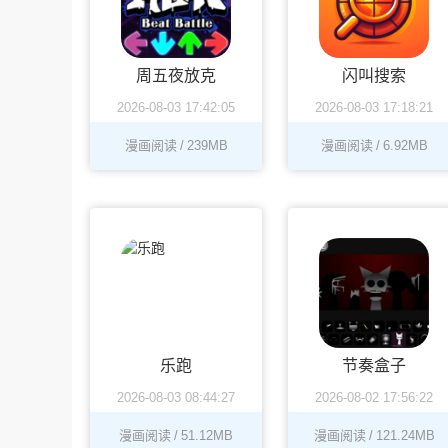
周五夜放克
闪叫搜索
2026-08-03 17:42:05
2026-08-03 17:18:21
漫画阅读
/
239MB
漫画阅读
/
6.92MB
乐跑
节奏盒子
2026-08-03 08:44:27
2026-08-02 17:56:22
漫画阅读
/
51.12MB
漫画阅读
/
121.24MB