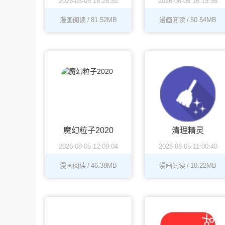
2026-08-05 16:26:52
2026-08-05 16:15:56
新版下载
能手写板
漫画阅读
/
81.52MB
漫画阅读
/
50.54MB
魔幻粒子2020
清理精灵
2026-08-05 12:09:04
2026-08-05 11:00:40
漫画阅读
/
46.38MB
漫画阅读
/
10.22MB