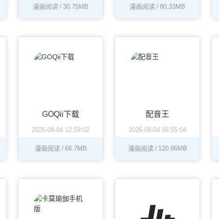
漫画阅读
/
30.75MB
漫画阅读
/
80.33MB
GOQii下载
配音王
2026-08-04 12:59:02
2026-08-04 08:55:04
漫画阅读
/
66.7MB
漫画阅读
/
120.86MB