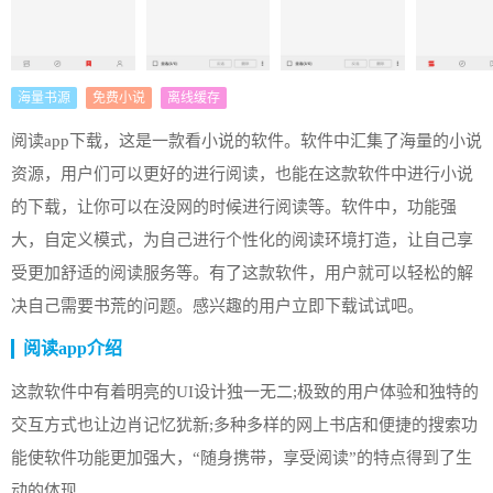
海量书源
免费小说
离线缓存
阅读app下载，这是一款看小说的软件。软件中汇集了海量的小说
资源，用户们可以更好的进行阅读，也能在这款软件中进行小说
的下载，让你可以在没网的时候进行阅读等。软件中，功能强
大，自定义模式，为自己进行个性化的阅读环境打造，让自己享
受更加舒适的阅读服务等。有了这款软件，用户就可以轻松的解
决自己需要书荒的问题。感兴趣的用户立即下载试试吧。
阅读app介绍
这款软件中有着明亮的UI设计独一无二;极致的用户体验和独特的
交互方式也让边肖记忆犹新;多种多样的网上书店和便捷的搜索功
能使软件功能更加强大，“随身携带，享受阅读”的特点得到了生
动的体现。