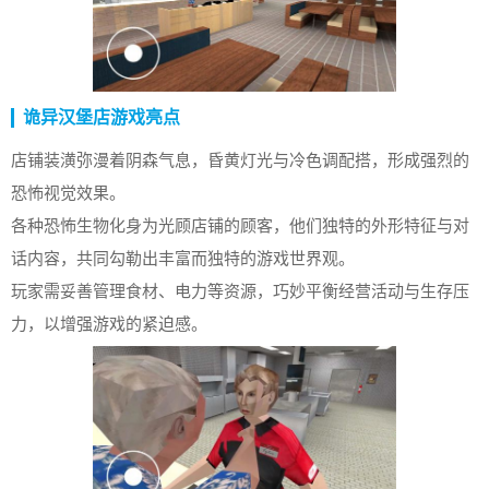
诡异汉堡店游戏亮点
店铺装潢弥漫着阴森气息，昏黄灯光与冷色调配搭，形成强烈的
恐怖视觉效果。
各种恐怖生物化身为光顾店铺的顾客，他们独特的外形特征与对
话内容，共同勾勒出丰富而独特的游戏世界观。
玩家需妥善管理食材、电力等资源，巧妙平衡经营活动与生存压
力，以增强游戏的紧迫感。