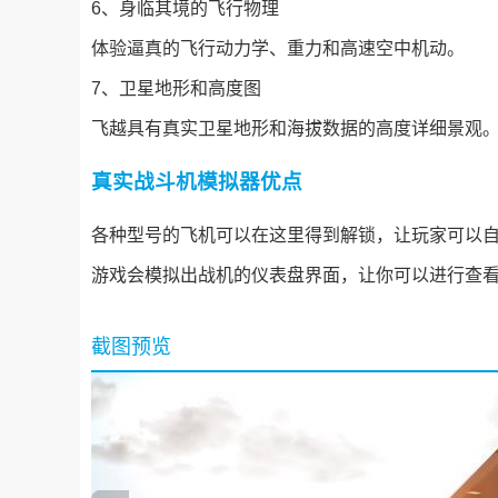
6、身临其境的飞行物理
体验逼真的飞行动力学、重力和高速空中机动。
7、卫星地形和高度图
飞越具有真实卫星地形和海拔数据的高度详细景观
真实战斗机模拟器优点
各种型号的飞机可以在这里得到解锁，让玩家可以
游戏会模拟出战机的仪表盘界面，让你可以进行查
截图预览