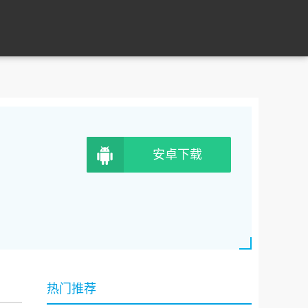
安卓下载
热门推荐