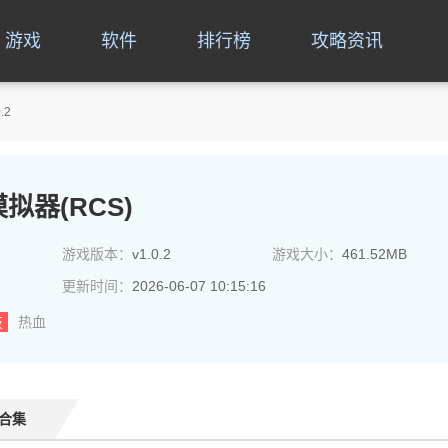
游戏
软件
排行榜
攻略资讯
.2
拟器(RCS)
游戏版本：
v1.0.2
游戏大小：
461.52MB
更新时间：
2026-06-07 10:15:16
技
热血
合集