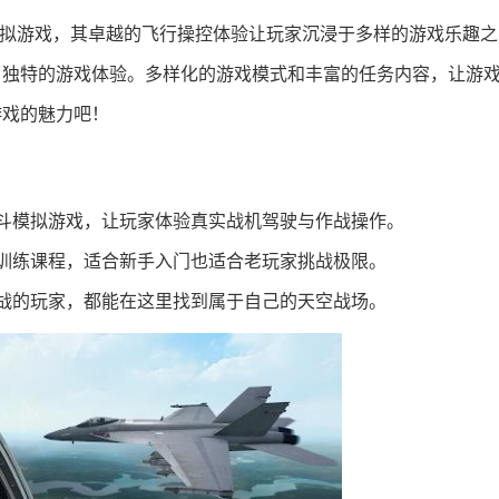
行模拟游戏，其卓越的飞行操控体验让玩家沉浸于多样的游戏乐趣
了独特的游戏体验。多样化的游戏模式和丰富的任务内容，让游
游戏的魅力吧！
斗模拟游戏，让玩家体验真实战机驾驶与作战操作。
训练课程，适合新手入门也适合老玩家挑战极限。
战的玩家，都能在这里找到属于自己的天空战场。