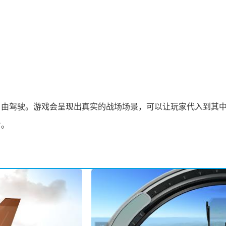
。
自由驾驶。游戏会呈现出真实的战场场景，可以让玩家代入到其
看。