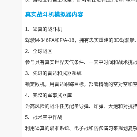
真实战斗机模拟器内容
1、逼真的战斗机
驾驶M-346FA和F/A-18，拥有忠实重建的3D
2、全球战区
参与具有真实世界天气条件、一天中时间和战术挑
3、先进的雷达和武器系统
锁定敌机，用雷达跟踪目标，部署精确的空对空和
4、完整的军事武器库
为高风险的战斗任务配备导弹、炸弹、大炮和对抗
5、战术空中作战
利用逼真的瞄准系统、电子战和防御演习来规划复