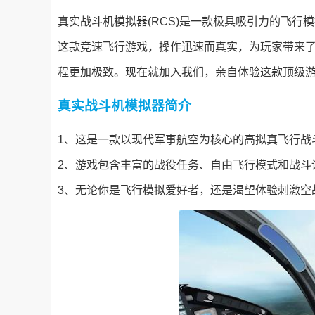
真实战斗机模拟器(RCS)是一款极具吸引力的飞
这款竞速飞行游戏，操作迅速而真实，为玩家带来
程更加极致。现在就加入我们，亲自体验这款顶级
真实战斗机模拟器简介
1、这是一款以现代军事航空为核心的高拟真飞行战
2、游戏包含丰富的战役任务、自由飞行模式和战斗
3、无论你是飞行模拟爱好者，还是渴望体验刺激空