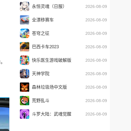
永恒灵魂（日服）
2026-08-09
全漂移赛车
2026-08-09
苍穹之征
2026-08-09
巴西卡车2023
2026-08-09
快乐医生游戏破解版
2026-08-09
中。
天神学院
2026-08-09
森林垃圾场中文版
2026-08-09
荒野乱斗
2026-08-09
斗罗大陆：武魂觉醒
2026-08-09