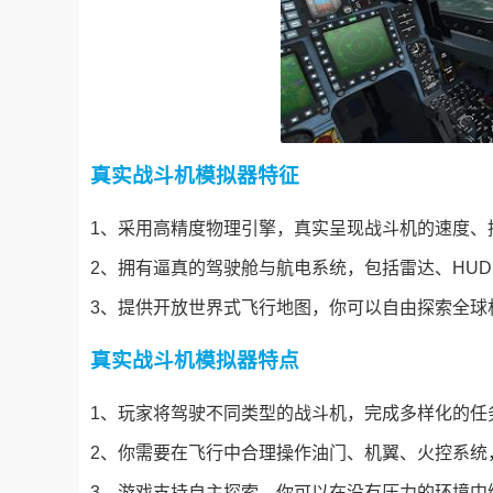
真实战斗机模拟器特征
1、采用高精度物理引擎，真实呈现战斗机的速度、
2、拥有逼真的驾驶舱与航电系统，包括雷达、HU
3、提供开放世界式飞行地图，你可以自由探索全球
真实战斗机模拟器特点
1、玩家将驾驶不同类型的战斗机，完成多样化的任
2、你需要在飞行中合理操作油门、机翼、火控系统
3、游戏支持自主探索，你可以在没有压力的环境中