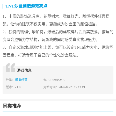
TNT沙盒创造游戏亮点
1、丰富的装饰道具库，花草树木、霓虹灯光、雕塑摆件任意搭
配，让你的建筑不仅实用，更能成为沙盒里的颜值担当。
2、独特的物理引擎加持，爆破后的建筑碎片会真实散落，搭建的
房屋会遵循力学结构，玩游戏的同时感受真实物理魅力。
3、自定义游戏规则功能上线，你可以设定TNT威力大小、建筑坚
固程度，打造专属于自己的个性化沙盒玩法。
游戏信息
分类：
模拟经营
大小：
99.05MB
版本：
v1.0
更新时间：
2026-05-26 19:12:19
同类推荐