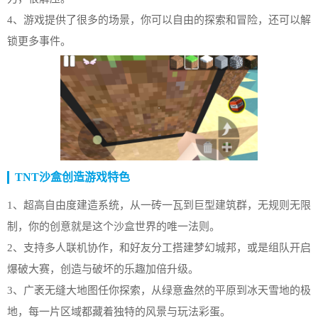
4、游戏提供了很多的场景，你可以自由的探索和冒险，还可以解
锁更多事件。
TNT沙盒创造游戏特色
1、超高自由度建造系统，从一砖一瓦到巨型建筑群，无规则无限
制，你的创意就是这个沙盒世界的唯一法则。
2、支持多人联机协作，和好友分工搭建梦幻城邦，或是组队开启
爆破大赛，创造与破坏的乐趣加倍升级。
3、广袤无缝大地图任你探索，从绿意盎然的平原到冰天雪地的极
地，每一片区域都藏着独特的风景与玩法彩蛋。