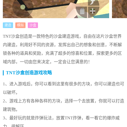
建造
模拟
沙盒
TNT沙盒创造是一款特色的沙盒建造游戏，自由在这片沙盒世界
内建造，利用好不同的资源，发挥出自己的想象和创意，不断解
锁各种的道具和奖励，充满了超多的惊喜和位置，探索更多的区
域内部，一切由您来决定，一定会让您满意的！
TNT沙盒创造游戏攻略
1、进入游戏后，你可以看到这里有很多的方块，你可以建造也可
以破坏。
2、游戏上方有各种各样的方块，选择一个去放置，你就可以打造
建筑物。
3、最好玩的就是炸弹玩法，放置TNT炸弹，看一看它的爆炸威
力，很解压。