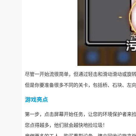
尽管一开始流很简单，但通过轻击和滑动滑动或旋
但是你要准备很多不同的关卡，包括桥、石块、左
游戏亮点
第一步，点击屏幕开始任务，让您的环境保护者来
您点得越多，他们就会越快地捡垃圾！