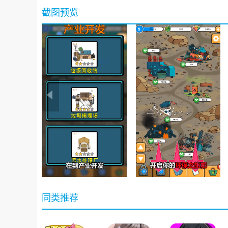
截图预览
同类推荐