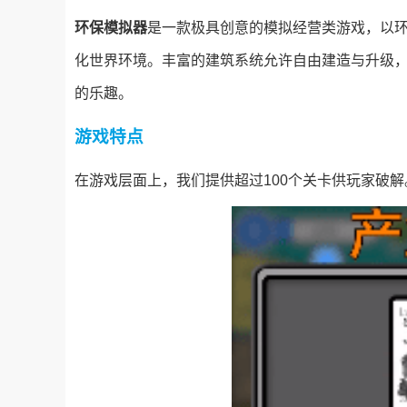
环保模拟器
是一款极具创意的模拟经营类游戏，以
化世界环境。丰富的建筑系统允许自由建造与升级
的乐趣。
游戏特点
在游戏层面上，我们提供超过100个关卡供玩家破解