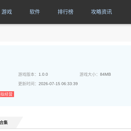
游戏
软件
排行榜
攻略资讯
游戏版本：
1.0.0
游戏大小：
84MB
更新时间：
2026-07-15 06:33:39
模拟经营
合集