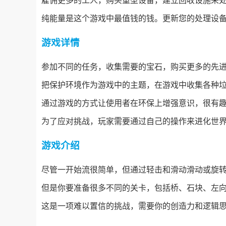
雇佣更多的工人，购买重型设备，建立回收设施来
纯能量是这个游戏中最值钱的钱。更新您的处理设
游戏详情
参加不同的任务，收集需要的宝石，购买更多的先
把保护环境作为游戏中的主题，在游戏中收集各种
通过游戏的方式让使用者在环保上增强意识，很有
为了应对挑战，玩家需要通过自己的操作来进化世
游戏介绍
尽管一开始流很简单，但通过轻击和滑动滑动或旋
但是你要准备很多不同的关卡，包括桥、石块、左
这是一项难以置信的挑战，需要你的创造力和逻辑