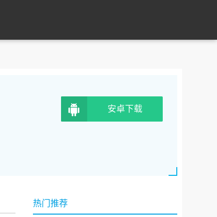
安卓下载
热门推荐