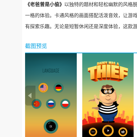
《老爸曾是小偷》
以独特的题材和轻松幽默的风格
一格的体验。卡通风格的画面搭配活泼音效，让游
有探索乐趣。无论是短暂休闲还是深度体验，这款
截图预览