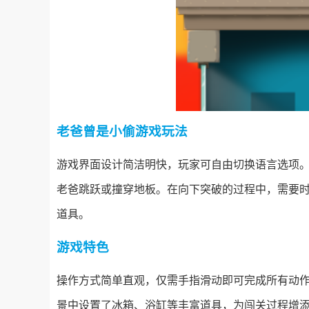
老爸曾是小偷游戏玩法
游戏界面设计简洁明快，玩家可自由切换语言选项
老爸跳跃或撞穿地板。在向下突破的过程中，需要
道具。
游戏特色
操作方式简单直观，仅需手指滑动即可完成所有动
景中设置了冰箱、浴缸等丰富道具，为闯关过程增