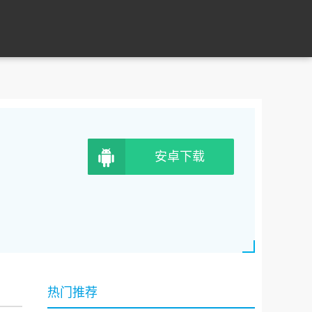
安卓下载
热门推荐