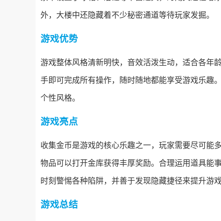
外，大楼中还隐藏着不少秘密通道等待玩家发掘。
游戏优势
游戏整体风格清新明快，音效活泼生动，适合各年
手即可完成所有操作，随时随地都能享受游戏乐趣
个性风格。
游戏亮点
收集金币是游戏的核心乐趣之一，玩家需要尽可能
物品可以打开金库获得丰厚奖励。合理运用道具能
时刻警惕各种陷阱，并善于发现隐藏捷径来提升游
游戏总结