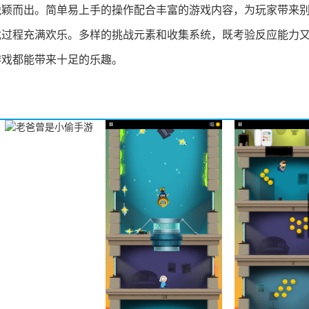
脱颖而出。简单易上手的操作配合丰富的游戏内容，为玩家带来
戏过程充满欢乐。多样的挑战元素和收集系统，既考验反应能力
游戏都能带来十足的乐趣。