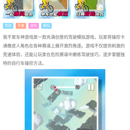
驾驶
节奏
冒险
模拟
我不是车神游戏是一款充满创意的驾驶模拟游戏，玩家将操控卡
通橡皮人角色在各种赛道上展开激烈角逐。游戏不仅提供刺激的
竞速体验，还能让玩家在危险赛道中磨练驾驶技巧，逐步掌握独
特的自行车操控方法。