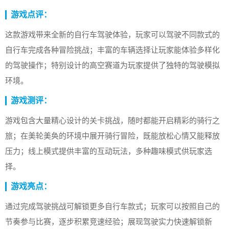
游戏点评：
这款游戏带来全新的自行车驾驶体验，玩家可以驾驶不同款式的
自行车完成各种冒险挑战；丰富的车辆选择让玩家能体验多样化
的驾驶操作；特别设计的高空赛道为玩家提供了独特的驾驶模拟
环境。
游戏测评：
游戏包含大量精心设计的关卡挑战，随时都能开启精彩的骑行之
旅；在美轮美奂的环境中展开骑行冒险，既能放松心情又能释放
压力；线上模式提供丰富的互动玩法，多种趣味模式供玩家选
择。
游戏亮点：
通过完成驾驶挑战可解锁更多自行车款式；玩家可以按照自己的
节奏参与比赛，逐步积累竞速经验；展现驾驶实力快速解锁新