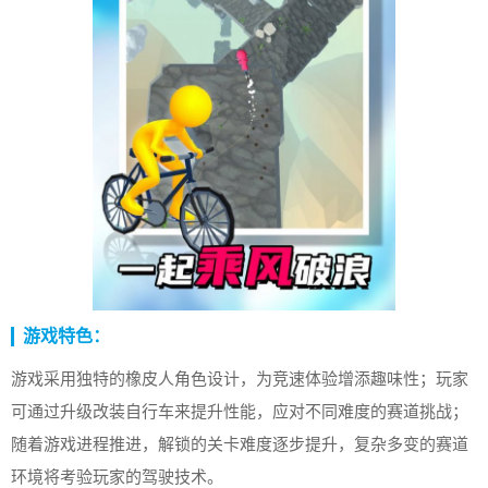
游戏特色：
游戏采用独特的橡皮人角色设计，为竞速体验增添趣味性；玩家
可通过升级改装自行车来提升性能，应对不同难度的赛道挑战；
随着游戏进程推进，解锁的关卡难度逐步提升，复杂多变的赛道
环境将考验玩家的驾驶技术。