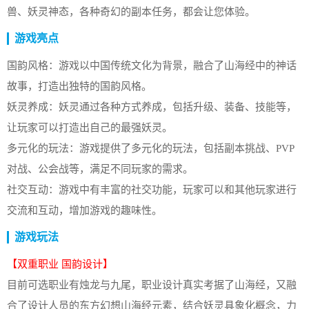
兽、妖灵神态，各种奇幻的副本任务，都会让您体验。
游戏亮点
国韵风格：游戏以中国传统文化为背景，融合了山海经中的神话
故事，打造出独特的国韵风格。
妖灵养成：妖灵通过各种方式养成，包括升级、装备、技能等，
让玩家可以打造出自己的最强妖灵。
多元化的玩法：游戏提供了多元化的玩法，包括副本挑战、PVP
对战、公会战等，满足不同玩家的需求。
社交互动：游戏中有丰富的社交功能，玩家可以和其他玩家进行
交流和互动，增加游戏的趣味性。
游戏玩法
【双重职业 国韵设计】
目前可选职业有烛龙与九尾，职业设计真实考据了山海经，又融
合了设计人员的东方幻想山海经元素，结合妖灵具象化概念，力