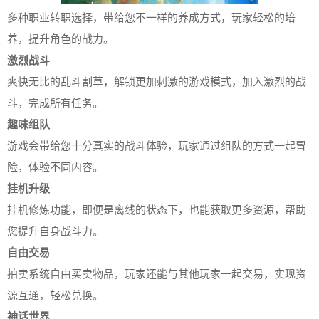
多种职业转职选择，带给您不一样的养成方式，玩家轻松的培
养，提升角色的战力。
激烈战斗
爽快无比的乱斗割草，解锁更加刺激的游戏模式，加入激烈的战
斗，完成所有任务。
趣味组队
游戏会带给您十分真实的战斗体验，玩家通过组队的方式一起冒
险，体验不同内容。
挂机升级
挂机修炼功能，即便是离线的状态下，也能获取更多资源，帮助
您提升自身战斗力。
自由交易
拍卖系统自由买卖物品，玩家还能与其他玩家一起交易，实现资
源互通，轻松兑换。
神话世界