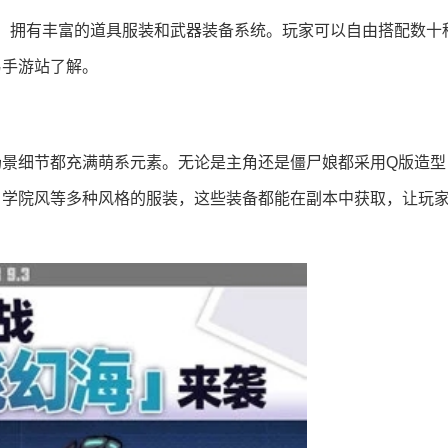
，拥有丰富的道具服装和武器装备系统。玩家可以自由搭配数十
易手游站了解。
场景细节都充满萌系元素。无论是主角还是僵尸娘都采用Q版造型
、学院风等多种风格的服装，这些装备都能在副本中获取，让玩