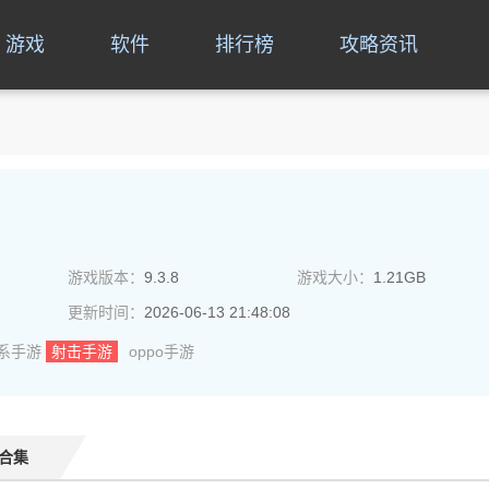
游戏
软件
排行榜
攻略资讯
游戏版本：
9.3.8
游戏大小：
1.21GB
更新时间：
2026-06-13 21:48:08
系手游
射击手游
oppo手游
合集