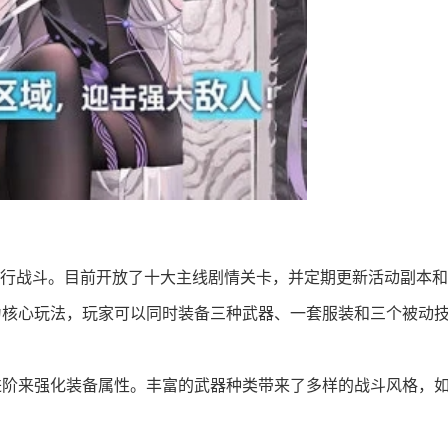
进行战斗。目前开放了十大主线剧情关卡，并定期更新活动副本和
作为核心玩法，玩家可以同时装备三种武器、一套服装和三个被动
进阶来强化装备属性。丰富的武器种类带来了多样的战斗风格，