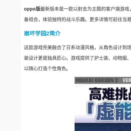
oppo版
最新版本是一款以射击为主题的客户端游戏
备组合，体验独特的战斗乐趣。更多详情可前往当
崩坏学园2
简介
这款游戏完美融合了日系动漫风格，从角色设计到
装设计更是独具匠心。游戏提供了护士装、动物服
以随心打造个性角色。