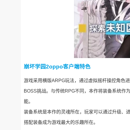
崩坏学园2oppo客户端
特色
游戏采用横版ARPG玩法，通过虚拟摇杆操控角色
BOSS挑战。与传统RPG不同，本作将装备系统
能。
装备系统是本作的灵魂所在，玩家可以通过升级、
搭配装备成为游戏最大的乐趣所在。